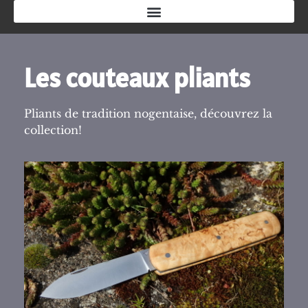
Les couteaux pliants
Pliants de tradition nogentaise, découvrez la
collection!