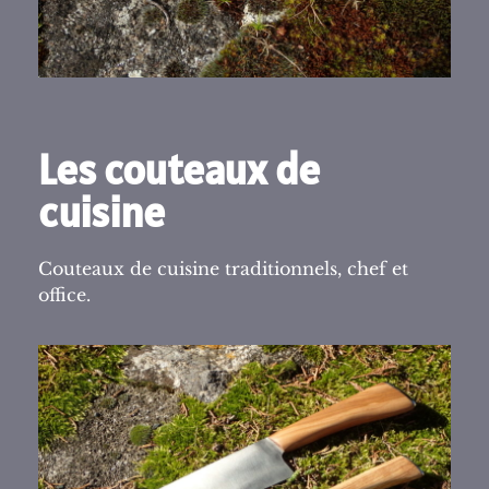
Les couteaux de
cuisine
Couteaux de cuisine traditionnels, chef et
office.