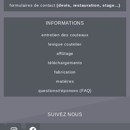
formulaires de contact
(devis, restauration, stage...)
INFORMATIONS
entretien des couteaux
lexique coutelier
affûtage
téléchargements
fabrication
matières
questions/réponses (FAQ)
SUIVEZ NOUS