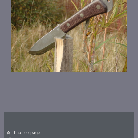
haut de page