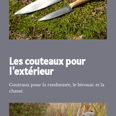
Les couteaux pour
l'extérieur
Couteaux pour la randonnée, le bivouac et la
chasse.