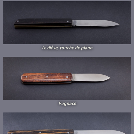
Le dièse, touche de piano
Pugnace