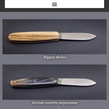
Biggus dickus
Grande navette nogentaise