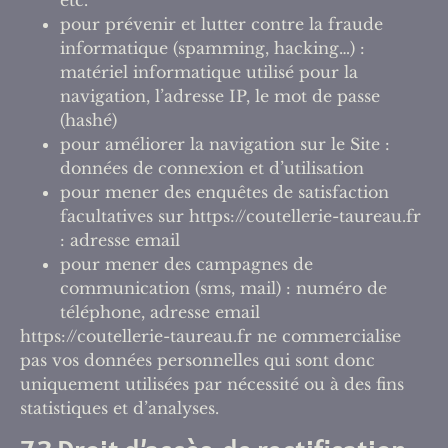
pour prévenir et lutter contre la fraude
informatique (spamming, hacking…) :
matériel informatique utilisé pour la
navigation, l’adresse IP, le mot de passe
(hashé)
pour améliorer la navigation sur le Site :
données de connexion et d’utilisation
pour mener des enquêtes de satisfaction
facultatives sur https://coutellerie-taureau.fr
: adresse email
pour mener des campagnes de
communication (sms, mail) : numéro de
téléphone, adresse email
https://coutellerie-taureau.fr ne commercialise
pas vos données personnelles qui sont donc
uniquement utilisées par nécessité ou à des fins
statistiques et d’analyses.