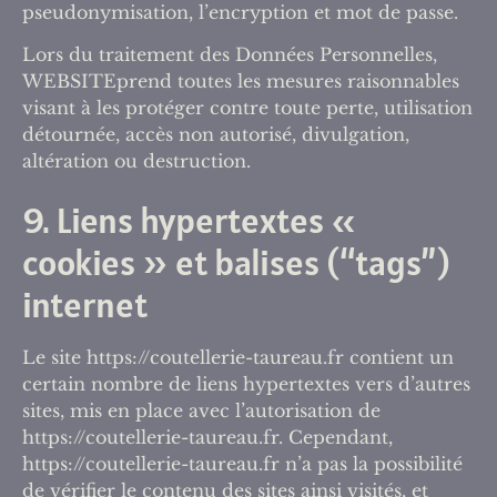
pseudonymisation, l’encryption et mot de passe.
Lors du traitement des Données Personnelles,
WEBSITEprend toutes les mesures raisonnables
visant à les protéger contre toute perte, utilisation
détournée, accès non autorisé, divulgation,
altération ou destruction.
9. Liens hypertextes «
cookies » et balises (“tags”)
internet
Le site https://coutellerie-taureau.fr contient un
certain nombre de liens hypertextes vers d’autres
sites, mis en place avec l’autorisation de
https://coutellerie-taureau.fr. Cependant,
https://coutellerie-taureau.fr n’a pas la possibilité
de vérifier le contenu des sites ainsi visités, et