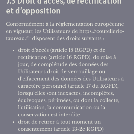
7.3 Droit d’accès, de rectification
et d’opposition
Conformément à la réglementation européenne
en vigueur, les Utilisateurs de https://coutellerie-
taureau.fr disposent des droits suivants :
droit d’accès (article 15 RGPD) et de
rectification (article 16 RGPD), de mise à
jour, de complétude des données des
Utilisateurs droit de verrouillage ou
d’effacement des données des Utilisateurs à
caractère personnel (article 17 du RGPD),
lorsqu’elles sont inexactes, incomplètes,
équivoques, périmées, ou dont la collecte,
l’utilisation, la communication ou la
conservation est interdite
droit de retirer à tout moment un
consentement (article 13-2c RGPD)