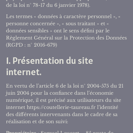
de la loi n° 78-17 du 6 janvier 1978).
Les termes « données à caractère personnel », «
personne concernée », « sous traitant » et «
données sensibles » ont le sens défini par le
Règlement Général sur la Protection des Données
(RGPD : n° 2016-679)
1. Présentation du site
internet.
En vertu de l’article 6 de la loi n° 2004-575 du 21
juin 2004 pour la confiance dans l’économie
numérique, il est précisé aux utilisateurs du site
internet https://coutellerie-taureau.fr l’identité
des différents intervenants dans le cadre de sa
réalisation et de son suivi:
Propriétaire
: Samuel Leucart – 85 route de