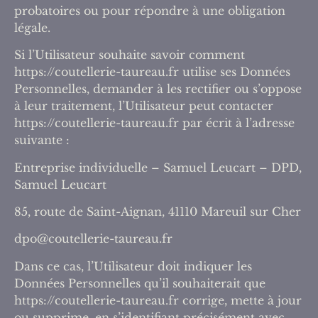
probatoires ou pour répondre à une obligation
légale.
Si l’Utilisateur souhaite savoir comment
https://coutellerie-taureau.fr utilise ses Données
Personnelles, demander à les rectifier ou s’oppose
à leur traitement, l’Utilisateur peut contacter
https://coutellerie-taureau.fr par écrit à l’adresse
suivante :
Entreprise individuelle – Samuel Leucart – DPD,
Samuel Leucart
85, route de Saint-Aignan, 41110 Mareuil sur Cher
dpo@coutellerie-taureau.fr
Dans ce cas, l’Utilisateur doit indiquer les
Données Personnelles qu’il souhaiterait que
https://coutellerie-taureau.fr corrige, mette à jour
ou supprime, en s’identifiant précisément avec