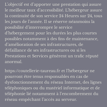
L’objectif est d’apporter une prestation qui assure
le meilleur taux d’accessibilité. L’hébergeur assure
la continuité de son service 24 Heures sur 24, tous
les jours de l’année. Il se réserve néanmoins la
possibilité d’interrompre le service
d’hébergement pour les durées les plus courtes
possibles notamment à des fins de maintenance,
d’amélioration de ses infrastructures, de
défaillance de ses infrastructures ou si les
Prestations et Services génèrent un trafic réputé
anormal.
https://coutellerie-taureau.fr et l’hébergeur ne
pourront être tenus responsables en cas de
dysfonctionnement du réseau Internet, des lignes
téléphoniques ou du matériel informatique et de
téléphonie lié notamment à l’encombrement du
réseau empêchant l’accès au serveur.