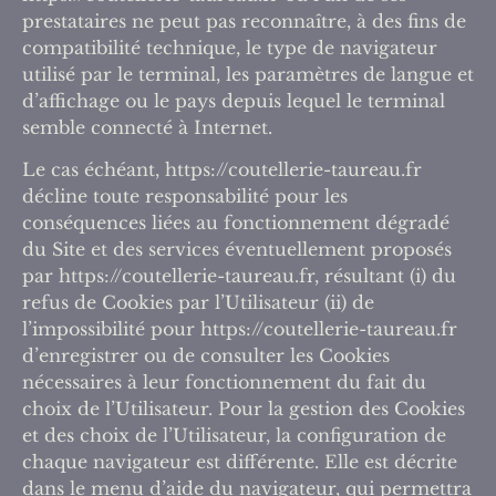
prestataires ne peut pas reconnaître, à des fins de
compatibilité technique, le type de navigateur
utilisé par le terminal, les paramètres de langue et
d’affichage ou le pays depuis lequel le terminal
semble connecté à Internet.
Le cas échéant, https://coutellerie-taureau.fr
décline toute responsabilité pour les
conséquences liées au fonctionnement dégradé
du Site et des services éventuellement proposés
par https://coutellerie-taureau.fr, résultant (i) du
refus de Cookies par l’Utilisateur (ii) de
l’impossibilité pour https://coutellerie-taureau.fr
d’enregistrer ou de consulter les Cookies
nécessaires à leur fonctionnement du fait du
choix de l’Utilisateur. Pour la gestion des Cookies
et des choix de l’Utilisateur, la configuration de
chaque navigateur est différente. Elle est décrite
dans le menu d’aide du navigateur, qui permettra