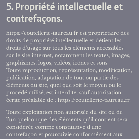
5. Propriété intellectuelle et
contrefaçons.
https://coutellerie-taureau.fr est propriétaire des
droits de propriété intellectuelle et détient les
droits d’usage sur tous les éléments accessibles
sur le site internet, notamment les textes, images,
graphismes, logos, vidéos, icônes et sons.
Toute reproduction, représentation, modification,
publication, adaptation de tout ou partie des
éléments du site, quel que soit le moyen ou le
procédé utilisé, est interdite, sauf autorisation
écrite préalable de : https://coutellerie-taureau.fr.
Toute exploitation non autorisée du site ou de
l’un quelconque des éléments qu’il contient sera
considérée comme constitutive d’une
contrefaçon et poursuivie conformément aux