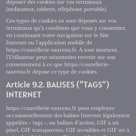
déposer des cookies sur vos terminaux
(ordinateur, tablette, téléphone portable).
Ces types de cookies ne sont déposés sur vos
terminaux qu’à condition que vous y consentiez,
en continuant votre navigation sur le Site
Internet ou l’application mobile de
https://coutellerie-taureau.fr. À tout moment,
l’Utilisateur peut néanmoins revenir sur son
consentement à ce que https://coutellerie-
taureau.fr dépose ce type de cookies.
Article 9.2. BALISES (“TAGS”)
INTERNET
https://coutellerie-taureau.fr peut employer
occasionnellement des balises Internet (également
appelées « tags », ou balises d’action, GIF à un
pixel, GIF transparents, GIF invisibles et GIF un à