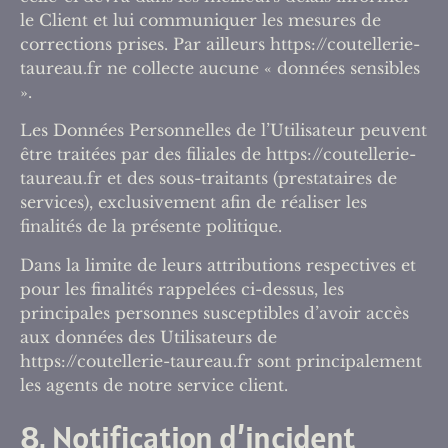
le Client et lui communiquer les mesures de
corrections prises. Par ailleurs https://coutellerie-
taureau.fr ne collecte aucune « données sensibles
».
Les Données Personnelles de l’Utilisateur peuvent
être traitées par des filiales de https://coutellerie-
taureau.fr et des sous-traitants (prestataires de
services), exclusivement afin de réaliser les
finalités de la présente politique.
Dans la limite de leurs attributions respectives et
pour les finalités rappelées ci-dessus, les
principales personnes susceptibles d’avoir accès
aux données des Utilisateurs de
https://coutellerie-taureau.fr sont principalement
les agents de notre service client.
8. Notification d’incident