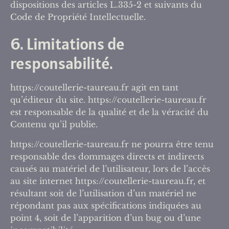
dispositions des articles L.335-2 et suivants du
Code de Propriété Intellectuelle.
6. Limitations de
responsabilité.
https://coutellerie-taureau.fr agit en tant
qu’éditeur du site. https://coutellerie-taureau.fr
est responsable de la qualité et de la véracité du
Contenu qu’il publie.
https://coutellerie-taureau.fr ne pourra être tenu
responsable des dommages directs et indirects
causés au matériel de l’utilisateur, lors de l’accès
au site internet https://coutellerie-taureau.fr, et
résultant soit de l’utilisation d’un matériel ne
répondant pas aux spécifications indiquées au
point 4, soit de l’apparition d’un bug ou d’une