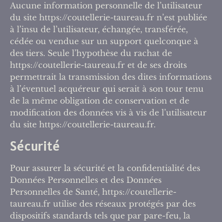
Aucune information personnelle de l’utilisateur
du site https://coutellerie-taureau.fr n’est publiée
à l’insu de l’utilisateur, échangée, transférée,
cédée ou vendue sur un support quelconque à
des tiers. Seule l’hypothèse du rachat de
https://coutellerie-taureau.fr et de ses droits
permettrait la transmission des dites informations
à l’éventuel acquéreur qui serait à son tour tenu
de la même obligation de conservation et de
modification des données vis à vis de l’utilisateur
du site https://coutellerie-taureau.fr.
Sécurité
Pour assurer la sécurité et la confidentialité des
Données Personnelles et des Données
Personnelles de Santé, https://coutellerie-
taureau.fr utilise des réseaux protégés par des
dispositifs standards tels que par pare-feu, la