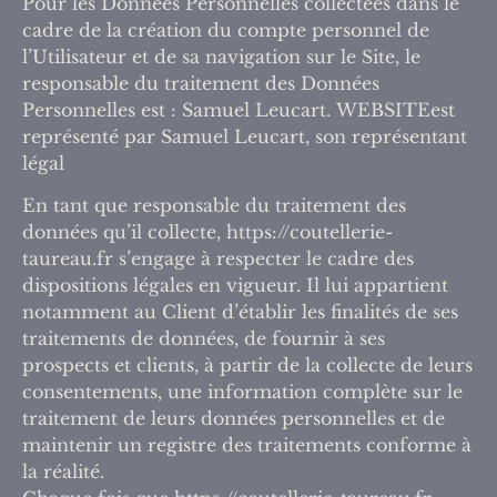
Pour les Données Personnelles collectées dans le
cadre de la création du compte personnel de
l’Utilisateur et de sa navigation sur le Site, le
responsable du traitement des Données
Personnelles est : Samuel Leucart. WEBSITEest
représenté par Samuel Leucart, son représentant
légal
En tant que responsable du traitement des
données qu’il collecte, https://coutellerie-
taureau.fr s’engage à respecter le cadre des
dispositions légales en vigueur. Il lui appartient
notamment au Client d’établir les finalités de ses
traitements de données, de fournir à ses
prospects et clients, à partir de la collecte de leurs
consentements, une information complète sur le
traitement de leurs données personnelles et de
maintenir un registre des traitements conforme à
la réalité.