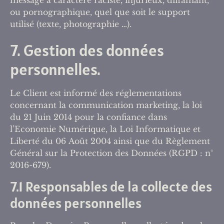
ou pornographique, quel que soit le support
utilisé (texte, photographie …).
7. Gestion des données
personnelles.
Le Client est informé des réglementations
concernant la communication marketing, la loi
du 21 Juin 2014 pour la confiance dans
l’Economie Numérique, la Loi Informatique et
Liberté du 06 Août 2004 ainsi que du Règlement
Général sur la Protection des Données (RGPD : n°
2016-679).
7.1 Responsables de la collecte des
données personnelles