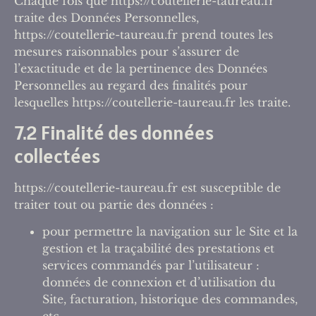
Chaque fois que https://coutellerie-taureau.fr
traite des Données Personnelles,
https://coutellerie-taureau.fr prend toutes les
mesures raisonnables pour s’assurer de
l’exactitude et de la pertinence des Données
Personnelles au regard des finalités pour
lesquelles https://coutellerie-taureau.fr les traite.
7.2 Finalité des données
collectées
https://coutellerie-taureau.fr est susceptible de
traiter tout ou partie des données :
pour permettre la navigation sur le Site et la
gestion et la traçabilité des prestations et
services commandés par l’utilisateur :
données de connexion et d’utilisation du
Site, facturation, historique des commandes,
etc.