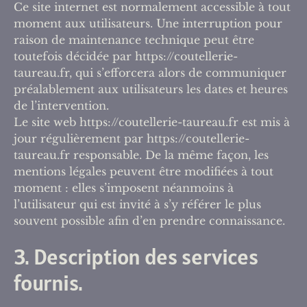
Ce site internet est normalement accessible à tout
moment aux utilisateurs. Une interruption pour
raison de maintenance technique peut être
toutefois décidée par https://coutellerie-
taureau.fr, qui s’efforcera alors de communiquer
préalablement aux utilisateurs les dates et heures
de l’intervention.
Le site web https://coutellerie-taureau.fr est mis à
jour régulièrement par https://coutellerie-
taureau.fr responsable. De la même façon, les
mentions légales peuvent être modifiées à tout
moment : elles s’imposent néanmoins à
l’utilisateur qui est invité à s’y référer le plus
souvent possible afin d’en prendre connaissance.
3. Description des services
fournis.