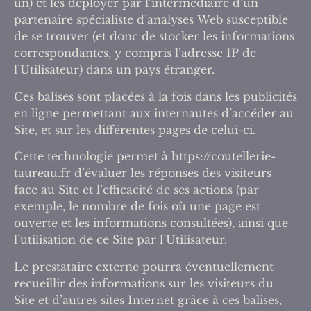
un) et les déployer par l’intermédiaire d’un
partenaire spécialiste d’analyses Web susceptible
de se trouver (et donc de stocker les informations
correspondantes, y compris l’adresse IP de
l’Utilisateur) dans un pays étranger.
Ces balises sont placées à la fois dans les publicités
en ligne permettant aux internautes d’accéder au
Site, et sur les différentes pages de celui-ci.
Cette technologie permet à https://coutellerie-
taureau.fr d’évaluer les réponses des visiteurs
face au Site et l’efficacité de ses actions (par
exemple, le nombre de fois où une page est
ouverte et les informations consultées), ainsi que
l’utilisation de ce Site par l’Utilisateur.
Le prestataire externe pourra éventuellement
recueillir des informations sur les visiteurs du
Site et d’autres sites Internet grâce à ces balises,