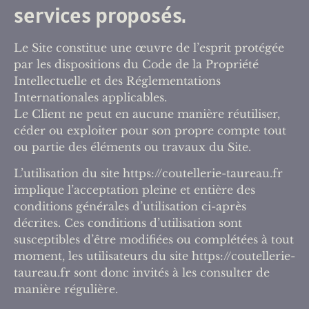
services proposés.
Le Site constitue une œuvre de l’esprit protégée
par les dispositions du Code de la Propriété
Intellectuelle et des Réglementations
Internationales applicables.
Le Client ne peut en aucune manière réutiliser,
céder ou exploiter pour son propre compte tout
ou partie des éléments ou travaux du Site.
L’utilisation du site https://coutellerie-taureau.fr
implique l’acceptation pleine et entière des
conditions générales d’utilisation ci-après
décrites. Ces conditions d’utilisation sont
susceptibles d’être modifiées ou complétées à tout
moment, les utilisateurs du site https://coutellerie-
taureau.fr sont donc invités à les consulter de
manière régulière.