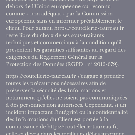
dehors de l’Union européenne ou reconnu
comme « non adéquat » par la Commission
européenne sans en informer préalablement le
client. Pour autant, https://coutellerie-taureau.fr
reste libre du choix de ses sous-traitants
techniques et commerciaux à la condition qu’il
présentent les garanties suffisantes au regard des
exigences du Règlement Général sur la
Protection des Données (RGPD : n° 2016-679).
https://coutellerie-taureau.fr s’engage à prendre
toutes les précautions nécessaires afin de
préserver la sécurité des Informations et
notamment qu’elles ne soient pas communiquées
à des personnes non autorisées. Cependant, si un
incident impactant l’intégrité ou la confidentialité
des Informations du Client est portée à la
connaissance de https://coutellerie-taureau.fr,
celle-ci devra dans les meilleurs délais informer