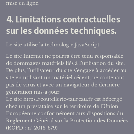
mise en ligne.
4. Limitations contractuelles
sur les données techniques.
Le site utilise la technologie JavaScript.
Le site Internet ne pourra être tenu responsable
de dommages matériels liés à l’utilisation du site.
De plus, l’utilisateur du site s’engage à accéder au
site en utilisant un matériel récent, ne contenant
pas de virus et avec un navigateur de dernière
génération mis-à-jour
Le site https://coutellerie-taureau.fr est hébergé
chez un prestataire sur le territoire de l’Union
Européenne conformément aux dispositions du
Règlement Général sur la Protection des Données
(RGPD : n° 2016-679)