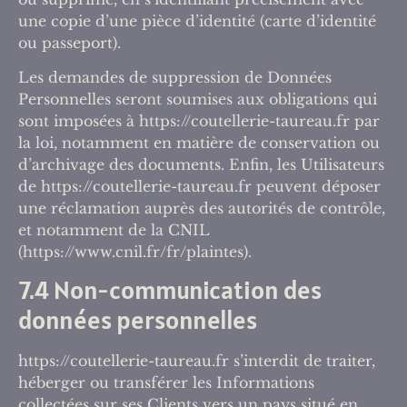
une copie d’une pièce d’identité (carte d’identité
ou passeport).
Les demandes de suppression de Données
Personnelles seront soumises aux obligations qui
sont imposées à https://coutellerie-taureau.fr par
la loi, notamment en matière de conservation ou
d’archivage des documents. Enfin, les Utilisateurs
de https://coutellerie-taureau.fr peuvent déposer
une réclamation auprès des autorités de contrôle,
et notamment de la CNIL
(https://www.cnil.fr/fr/plaintes).
7.4 Non-communication des
données personnelles
https://coutellerie-taureau.fr s’interdit de traiter,
héberger ou transférer les Informations
collectées sur ses Clients vers un pays situé en