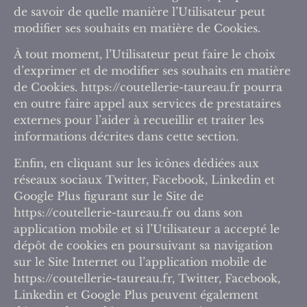
de savoir de quelle manière l’Utilisateur peut
modifier ses souhaits en matière de Cookies.
À tout moment, l’Utilisateur peut faire le choix
d’exprimer et de modifier ses souhaits en matière
de Cookies. https://coutellerie-taureau.fr pourra
en outre faire appel aux services de prestataires
externes pour l’aider à recueillir et traiter les
informations décrites dans cette section.
Enfin, en cliquant sur les icônes dédiées aux
réseaux sociaux Twitter, Facebook, Linkedin et
Google Plus figurant sur le Site de
https://coutellerie-taureau.fr ou dans son
application mobile et si l’Utilisateur a accepté le
dépôt de cookies en poursuivant sa navigation
sur le Site Internet ou l’application mobile de
https://coutellerie-taureau.fr, Twitter, Facebook,
Linkedin et Google Plus peuvent également