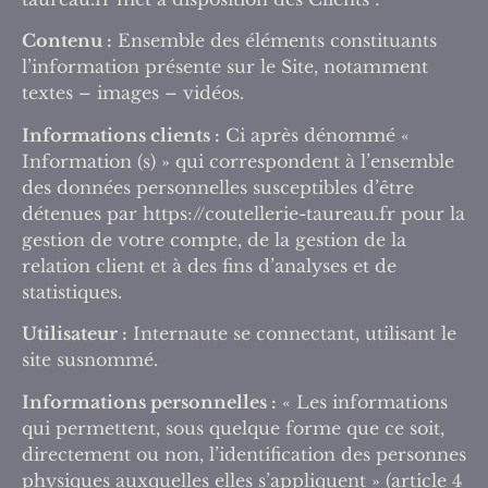
Contenu :
Ensemble des éléments constituants
l’information présente sur le Site, notamment
textes – images – vidéos.
Informations clients :
Ci après dénommé «
Information (s) » qui correspondent à l’ensemble
des données personnelles susceptibles d’être
détenues par https://coutellerie-taureau.fr pour la
gestion de votre compte, de la gestion de la
relation client et à des fins d’analyses et de
statistiques.
Utilisateur :
Internaute se connectant, utilisant le
site susnommé.
Informations personnelles :
« Les informations
qui permettent, sous quelque forme que ce soit,
directement ou non, l’identification des personnes
physiques auxquelles elles s’appliquent » (article 4