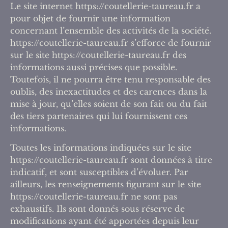
Le site internet https://coutellerie-taureau.fr a
pour objet de fournir une information
concernant l’ensemble des activités de la société.
https://coutellerie-taureau.fr s’efforce de fournir
sur le site https://coutellerie-taureau.fr des
informations aussi précises que possible.
Toutefois, il ne pourra être tenu responsable des
oublis, des inexactitudes et des carences dans la
mise à jour, qu’elles soient de son fait ou du fait
des tiers partenaires qui lui fournissent ces
informations.
Toutes les informations indiquées sur le site
https://coutellerie-taureau.fr sont données à titre
indicatif, et sont susceptibles d’évoluer. Par
ailleurs, les renseignements figurant sur le site
https://coutellerie-taureau.fr ne sont pas
exhaustifs. Ils sont donnés sous réserve de
modifications ayant été apportées depuis leur