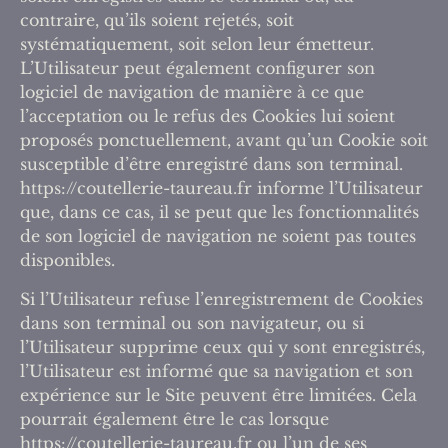
contraire, qu’ils soient rejetés, soit
systématiquement, soit selon leur émetteur.
L’Utilisateur peut également configurer son
logiciel de navigation de manière à ce que
l’acceptation ou le refus des Cookies lui soient
proposés ponctuellement, avant qu’un Cookie soit
susceptible d’être enregistré dans son terminal.
https://coutellerie-taureau.fr informe l’Utilisateur
que, dans ce cas, il se peut que les fonctionnalités
de son logiciel de navigation ne soient pas toutes
disponibles.
Si l’Utilisateur refuse l’enregistrement de Cookies
dans son terminal ou son navigateur, ou si
l’Utilisateur supprime ceux qui y sont enregistrés,
l’Utilisateur est informé que sa navigation et son
expérience sur le Site peuvent être limitées. Cela
pourrait également être le cas lorsque
https://coutellerie-taureau.fr ou l’un de ses