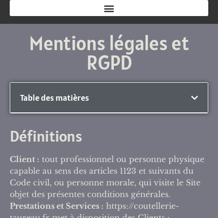
Mentions légales et
RGPD
Table des matières
Définitions
Client :
tout professionnel ou personne physique
capable au sens des articles 1123 et suivants du
Code civil, ou personne morale, qui visite le Site
objet des présentes conditions générales.
Prestations et Services :
https://coutellerie-
taureau.fr met à disposition des Clients :