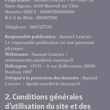
Saint-Aignan, 41110 Mareuil sur Cher
Numéro SIRET : 88196723600020
R.C.S de Blois : 881967236
Téléphone : 0607477170
Responsable publication
: Samuel Leucart
Le responsable publication est une personne
physique.
Webmaster
: Samuel Leucart –
webmaster@coutellerie-taureau.fr
Hébergeur
: OVH – 2 rue Kellermann 59100
Roubaix 1007
Délégué à la protection des données
: Samuel
Leucart – dpo@coutellerie-taureau.fr
2. Conditions générales
d’utilisation du site et des