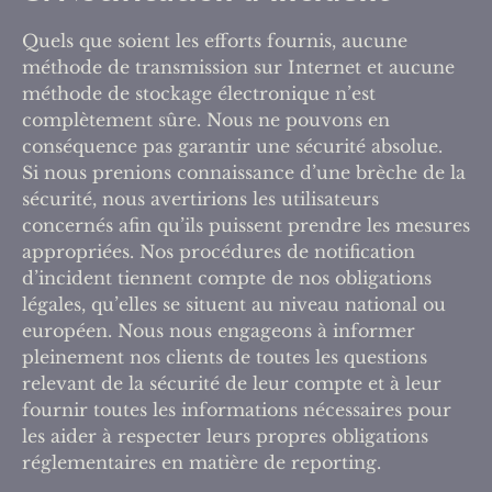
Quels que soient les efforts fournis, aucune
méthode de transmission sur Internet et aucune
méthode de stockage électronique n’est
complètement sûre. Nous ne pouvons en
conséquence pas garantir une sécurité absolue.
Si nous prenions connaissance d’une brèche de la
sécurité, nous avertirions les utilisateurs
concernés afin qu’ils puissent prendre les mesures
appropriées. Nos procédures de notification
d’incident tiennent compte de nos obligations
légales, qu’elles se situent au niveau national ou
européen. Nous nous engageons à informer
pleinement nos clients de toutes les questions
relevant de la sécurité de leur compte et à leur
fournir toutes les informations nécessaires pour
les aider à respecter leurs propres obligations
réglementaires en matière de reporting.