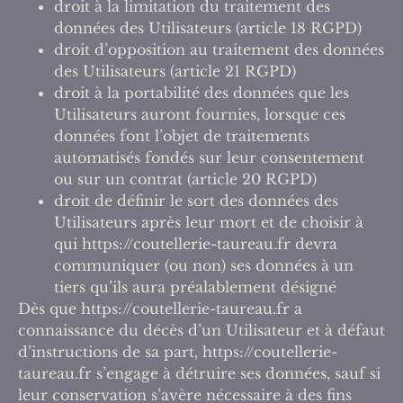
droit à la limitation du traitement des
données des Utilisateurs (article 18 RGPD)
droit d’opposition au traitement des données
des Utilisateurs (article 21 RGPD)
droit à la portabilité des données que les
Utilisateurs auront fournies, lorsque ces
données font l’objet de traitements
automatisés fondés sur leur consentement
ou sur un contrat (article 20 RGPD)
droit de définir le sort des données des
Utilisateurs après leur mort et de choisir à
qui https://coutellerie-taureau.fr devra
communiquer (ou non) ses données à un
tiers qu’ils aura préalablement désigné
Dès que https://coutellerie-taureau.fr a
connaissance du décès d’un Utilisateur et à défaut
d’instructions de sa part, https://coutellerie-
taureau.fr s’engage à détruire ses données, sauf si
leur conservation s’avère nécessaire à des fins