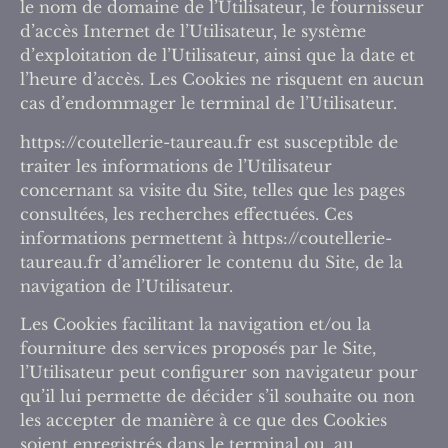
le nom de domaine de l’Utilisateur, le fournisseur
d’accès Internet de l’Utilisateur, le système
d’exploitation de l’Utilisateur, ainsi que la date et
l’heure d’accès. Les Cookies ne risquent en aucun
cas d’endommager le terminal de l’Utilisateur.
https://coutellerie-taureau.fr est susceptible de
traiter les informations de l’Utilisateur
concernant sa visite du Site, telles que les pages
consultées, les recherches effectuées. Ces
informations permettent à https://coutellerie-
taureau.fr d’améliorer le contenu du Site, de la
navigation de l’Utilisateur.
Les Cookies facilitant la navigation et/ou la
fourniture des services proposés par le Site,
l’Utilisateur peut configurer son navigateur pour
qu’il lui permette de décider s’il souhaite ou non
les accepter de manière à ce que des Cookies
soient enregistrés dans le terminal ou, au