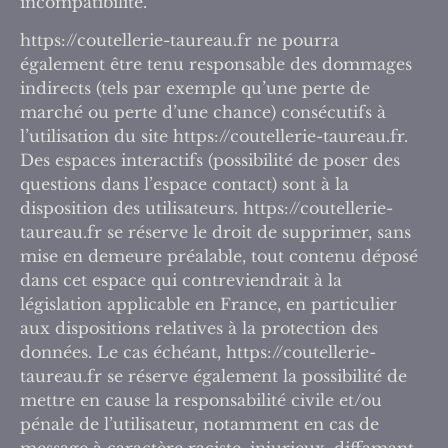
incompatibilité.
https://coutellerie-taureau.fr ne pourra
également être tenu responsable des dommages
indirects (tels par exemple qu’une perte de
marché ou perte d’une chance) consécutifs à
l’utilisation du site https://coutellerie-taureau.fr.
Des espaces interactifs (possibilité de poser des
questions dans l’espace contact) sont à la
disposition des utilisateurs. https://coutellerie-
taureau.fr se réserve le droit de supprimer, sans
mise en demeure préalable, tout contenu déposé
dans cet espace qui contreviendrait à la
législation applicable en France, en particulier
aux dispositions relatives à la protection des
données. Le cas échéant, https://coutellerie-
taureau.fr se réserve également la possibilité de
mettre en cause la responsabilité civile et/ou
pénale de l’utilisateur, notamment en cas de
message à caractère raciste, injurieux, diffamant,