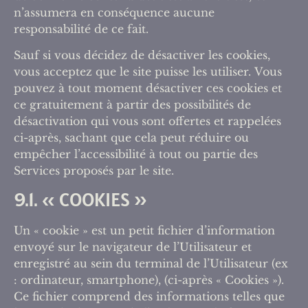
n’assumera en conséquence aucune
responsabilité de ce fait.
Sauf si vous décidez de désactiver les cookies,
vous acceptez que le site puisse les utiliser. Vous
pouvez à tout moment désactiver ces cookies et
ce gratuitement à partir des possibilités de
désactivation qui vous sont offertes et rappelées
ci-après, sachant que cela peut réduire ou
empêcher l’accessibilité à tout ou partie des
Services proposés par le site.
9.1. « COOKIES »
Un « cookie » est un petit fichier d’information
envoyé sur le navigateur de l’Utilisateur et
enregistré au sein du terminal de l’Utilisateur (ex
: ordinateur, smartphone), (ci-après « Cookies »).
Ce fichier comprend des informations telles que