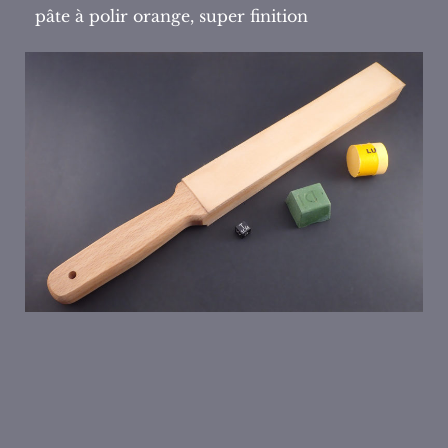
pâte à polir orange, super finition