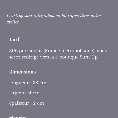
Les strop sont intégralement fabriqués dans notre
atelier.
Tarif
30€ port inclus (France métropolitaine), vous
serez redirigé vers la e-boutique Sum Up
Dimensions
longueur : 38 cm
largeur : 4 cm
épaisseur : 2 cm
Manche