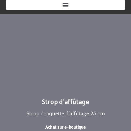
Strop d'affûtage
Strop / raquette d'affûtage 25 cm
Achat sur e-boutique