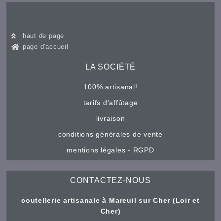
haut de page
page d'accueil
LA SOCIÉTÉ
100% artisanal!
tarifs d'affûtage
livraison
conditions générales de vente
mentions légales - RGPD
CONTACTEZ-NOUS
coutellerie artisanale à Mareuil sur Cher (Loir et
Cher)