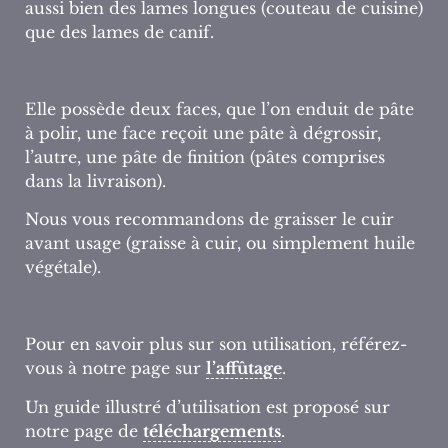
aussi bien des lames longues (couteau de cuisine)
que des lames de canif.
Elle possède deux faces, que l’on enduit de pâte
à polir, une face reçoit une pâte à dégrossir,
l’autre, une pâte de finition (pâtes comprises
dans la livraison).
Nous vous recommandons de graisser le cuir
avant usage (graisse à cuir, ou simplement huile
végétale).
Pour en savoir plus sur son utilisation, référez-
vous à notre page sur
l’affûtage
.
Un guide illustré d’utilisation est proposé sur
notre page de
téléchargements
.