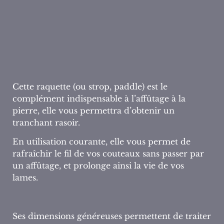
Cette raquette (ou strop, paddle) est le
complément indispensable à l’affûtage à la
pierre, elle vous permettra d’obtenir un
tranchant rasoir.
En utilisation courante, elle vous permet de
rafraîchir le fil de vos couteaux sans passer par
un affûtage, et prolonge ainsi la vie de vos
lames.
Ses dimensions généreuses permettent de traiter