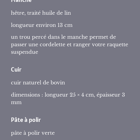
hêtre, traité huile de lin
longueur environ 13 cm
un trou percé dans le manche permet de
passer une cordelette et ranger votre raquette
suspendue
Cuir
cuir naturel de bovin
dimensions : longueur 25 × 4 cm, épaisseur 3
mm
Pâte à polir
pâte à polir verte