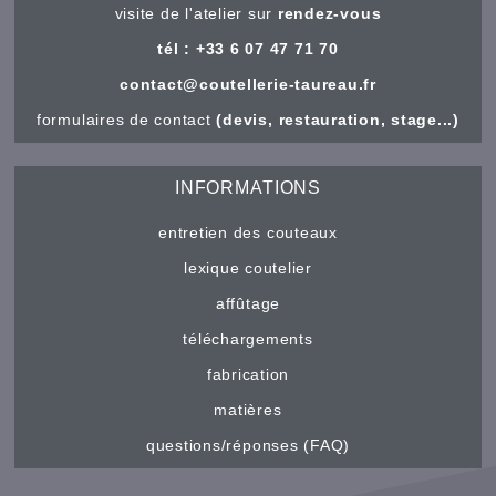
visite de l'atelier sur
rendez-vous
tél : +33 6 07 47 71 70
contact@coutellerie-taureau.fr
formulaires de contact
(devis, restauration, stage...)
INFORMATIONS
entretien des couteaux
lexique coutelier
affûtage
téléchargements
fabrication
matières
questions/réponses (FAQ)