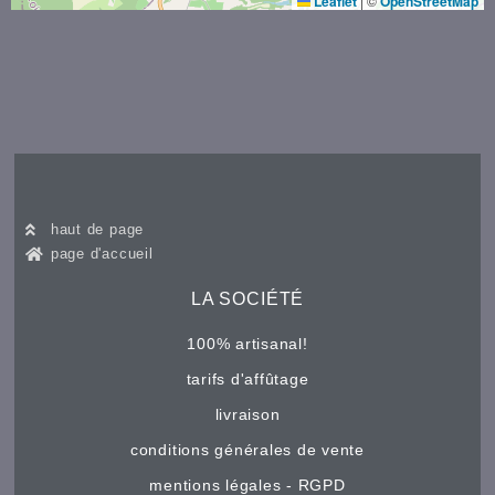
Leaflet
|
©
OpenStreetMap
haut de page
page d'accueil
LA SOCIÉTÉ
100% artisanal!
tarifs d'affûtage
livraison
conditions générales de vente
mentions légales - RGPD