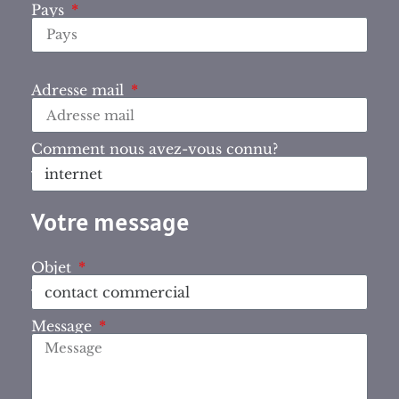
Pays
Adresse mail
Comment nous avez-vous connu?
Votre message
Objet
Message