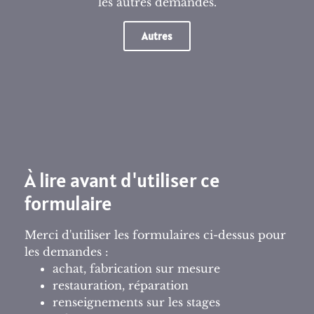
les autres demandes.
Autres
À lire avant d'utiliser ce
formulaire
Merci d'utiliser les formulaires ci-dessus pour
les demandes :
achat, fabrication sur mesure
restauration, réparation
renseignements sur les stages