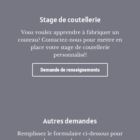
Stage de coutellerie
Vous voulez apprendre à fabriquer un
couteau? Contactez-nous pour mettre en
place votre stage de coutellerie
personnalisé!
Demande de renseignements
Autres demandes
Remplissez le formulaire ci-dessous pour