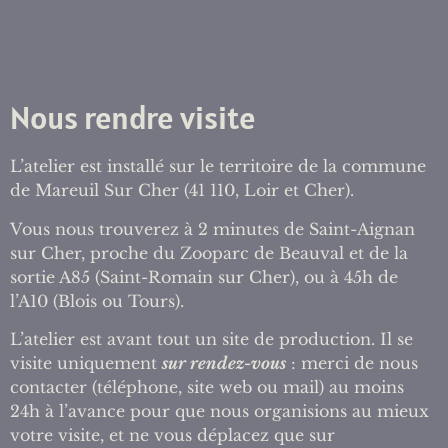
Nous rendre visite
L’atelier est installé sur le territoire de la commune
de Mareuil Sur Cher (41 110, Loir et Cher).
Vous nous trouverez à 2 minutes de Saint-Aignan
sur Cher, proche
du Zooparc de Beauval et de la
sortie A85 (Saint-Romain sur Cher), ou à 45h de
l’A10 (Blois ou Tours).
L’atelier est avant tout un site de production. Il se
visite uniquement
sur rendez-vous
: merci de nous
contacter (téléphone, site web ou mail) au moins
24h à l’avance pour que nous organisions au mieux
votre visite, et ne vous déplacez que sur