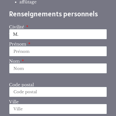
affûtage
Renseignements personnels
Civilité
Prénom
Nom
Code postal
Ville