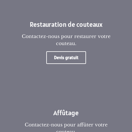
Restauration de couteaux
Contactez-nous pour restaurer votre
couteau.
Devis gratuit
Affûtage
Contactez-nous pour affûter votre
couteau.