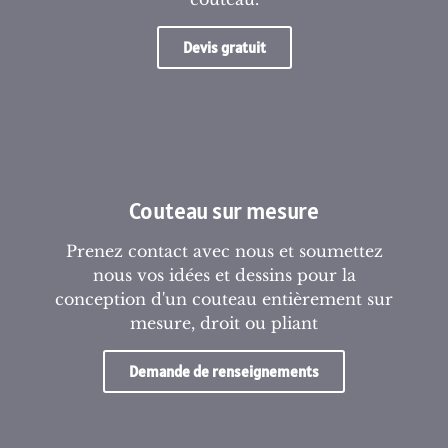
Devis gratuit
Couteau sur mesure
Prenez contact avec nous et soumettez
nous vos idées et dessins pour la
conception d'un couteau entièrement sur
mesure, droit ou pliant
Demande de renseignements