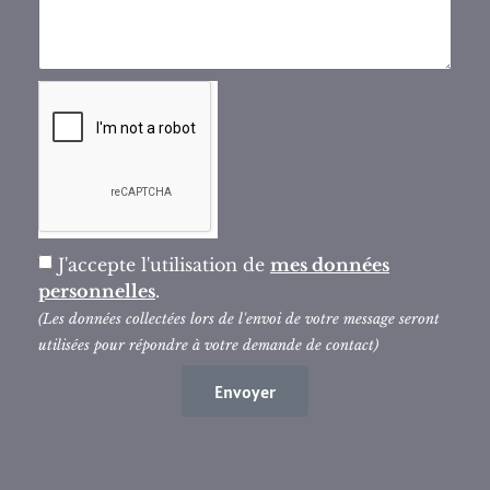
J'accepte l'utilisation de
mes données
personnelles
.
(Les données collectées lors de l'envoi de votre message seront
utilisées pour répondre à votre demande de contact)
Envoyer