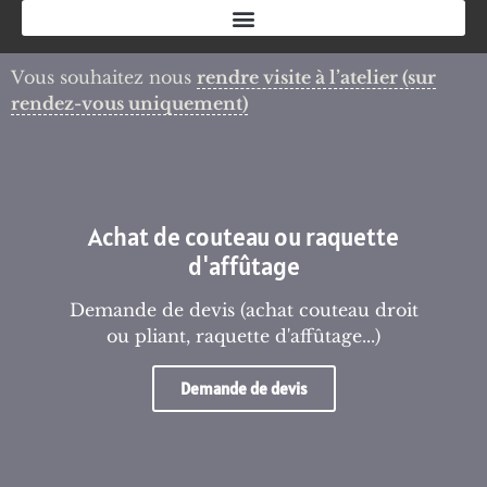
Vous souhaitez nous
rendre visite à l’atelier
(sur
rendez-vous uniquement)
Achat de couteau ou raquette
d'affûtage
Demande de devis (achat couteau droit
ou pliant, raquette d'affûtage...)
Demande de devis