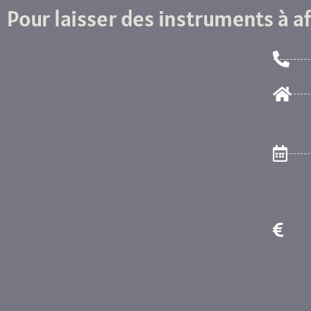
Pour laisser des instruments à af