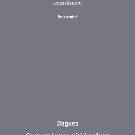
scandinave
En savoir+
Dagues