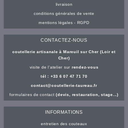
livraison
conditions générales de vente
mentions légales - RGPD
CONTACTEZ-NOUS
coutellerie artisanale à Mareuil sur Cher (Loir et
Cher)
visite de l'atelier sur
rendez-vous
tél : +33 6 07 47 71 70
contact@coutellerie-taureau.fr
formulaires de contact
(devis, restauration, stage...)
INFORMATIONS
entretien des couteaux