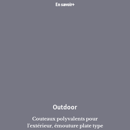
En savoir+
Outdoor
Couteaux polyvalents pour
l'extérieur, émouture plate type