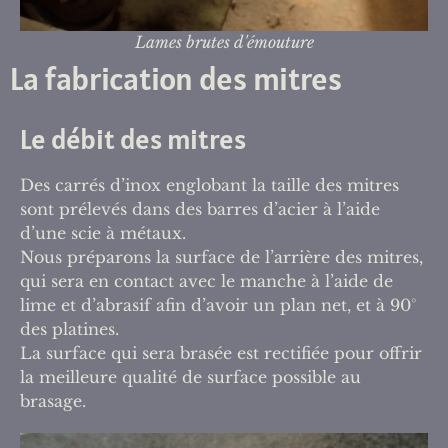
Lames brutes d'émouture
La fabrication des mitres
Le débit des mitres
Des carrés d’inox englobant la taille des mitres
sont prélevés dans des barres d’acier à l’aide
d’une scie à métaux.
Nous préparons la surface de l’arrière des mitres,
qui sera en contact avec le manche à l’aide de
lime et d’abrasif afin d’avoir un plan net, et à 90°
des platines.
La surface qui sera brasée est rectifiée pour offrir
la meilleure qualité de surface possible au
brasage.