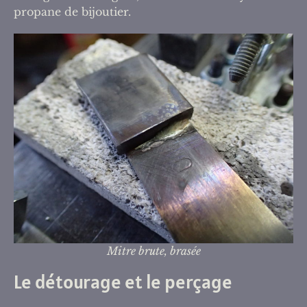
propane de bijoutier.
Mitre brute, brasée
Le détourage et le perçage