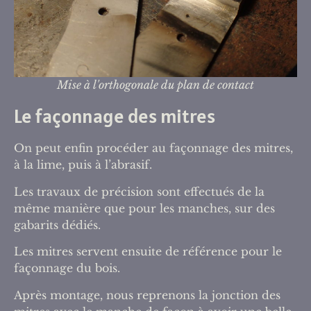
Mise à l'orthogonale du plan de contact
Le façonnage des mitres
On peut enfin procéder au façonnage des mitres,
à la lime, puis à l’abrasif.
Les travaux de précision sont effectués de la
même manière que pour les manches, sur des
gabarits dédiés.
Les mitres servent ensuite de référence pour le
façonnage du bois.
Après montage, nous reprenons la jonction des