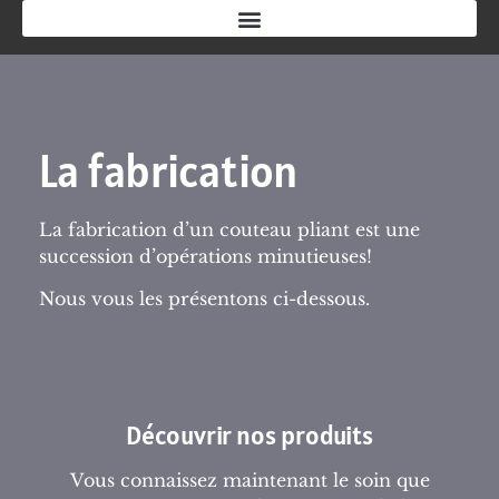
La fabrication
La fabrication d’un couteau pliant est une
succession d’opérations minutieuses!
Nous vous les présentons ci-dessous.
Découvrir nos produits
Vous connaissez maintenant le soin que