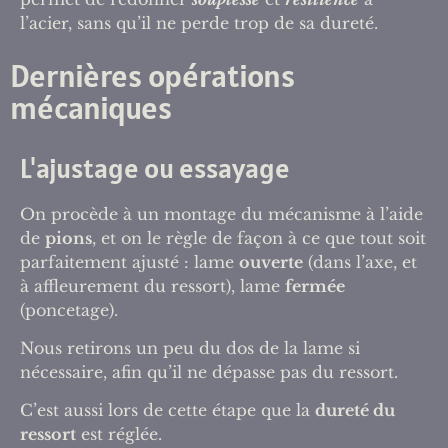
l’acier, sans qu’il ne perde trop de sa dureté.
Dernières opérations
mécaniques
L'ajustage ou essayage
On procède à un montage du mécanisme à l’aide
de
pions
, et on le règle de façon à ce que tout soit
parfaitement ajusté : lame
ouverte
(dans l’axe, et
à affleurement du ressort), lame
fermée
(poncetage).
Nous retirons un peu du dos de la lame si
nécessaire, afin qu’il ne dépasse pas du ressort.
C’est aussi lors de cette étape que la
dureté du
ressort
est réglée.