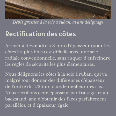
Débit grossier à la scie à ruban, avant délignage
Rectification des côtes
Arriver à descendre à 3 mm d’épaisseur (pour les
côtes les plus fines) est difficile avec une scie
radiale conventionnelle, sans risquer d’enfreindre
les règles de sécurité les plus élémentaires.
Nous délignons les côtes à la scie à ruban, qui va
malgré tout donner des différences d’épaisseur
de l’ordre du 1/2 mm dans le meilleur des cas.
Nous rectifions cette épaisseur par fraisage, et au
backstand, afin d’obtenir des faces parfaitement
parallèles, et d’épaisseur égale.