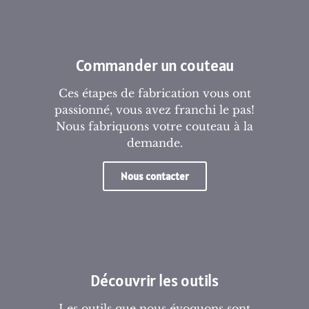
Commander un couteau
Ces étapes de fabrication vous ont
passionné, vous avez franchi le pas!
Nous fabriquons votre couteau à la
demande.
Nous contacter
Découvrir les outils
Les outils que nous évoquons sont