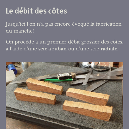
Le débit des côtes
Jusqu’ici l’on n’a pas encore évoqué la fabrication
du manche!
On procède à un premier débit grossier des côtes,
à l’aide d’une
scie à ruban
ou d’une scie
radiale
.