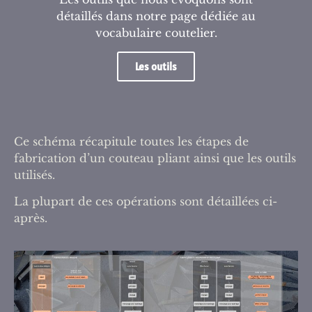
détaillés dans notre page dédiée au
vocabulaire coutelier.
Les outils
Ce schéma récapitule toutes les étapes de
fabrication d’un couteau pliant ainsi que les outils
utilisés.
La plupart de ces opérations sont détaillées ci-
après.