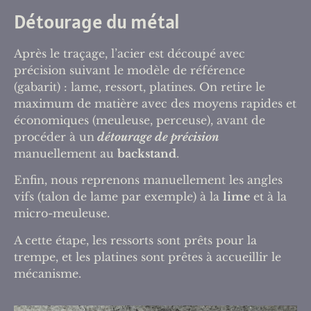
Détourage du métal
Après le traçage, l’acier est découpé avec
précision suivant le modèle de référence
(gabarit) : lame, ressort, platines. On retire le
maximum de matière avec des moyens rapides et
économiques (meuleuse, perceuse), avant de
procéder à un
détourage de précision
manuellement au
backstand
.
Enfin, nous reprenons manuellement les angles
vifs (talon de lame par exemple) à la
lime
et à la
micro-meuleuse.
A cette étape, les ressorts sont prêts pour la
trempe, et les platines sont prêtes à accueillir le
mécanisme.