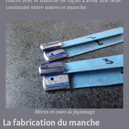
mitres avec le manche de façon à avoir une belle
continuité entre mitres et manche.
Mitres en cours de façonnage
La fabrication du manche