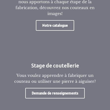
nous apportons à chaque étape de la
fabrication, découvrez nos couteaux en
images!
Notre catalogue
Stage de coutellerie
Vous voulez apprendre à fabriquer un
couteau ou utiliser une pierre à aiguiser?
Demande de renseignements