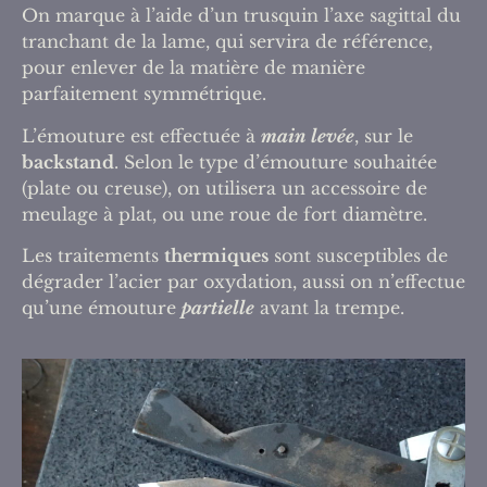
On marque à l’aide d’un trusquin l’axe sagittal du
tranchant de la lame, qui servira de référence,
pour enlever de la matière de manière
parfaitement symmétrique.
L’émouture est effectuée à
main levée
, sur le
backstand
. Selon le type d’émouture souhaitée
(plate ou creuse), on utilisera un accessoire de
meulage à plat, ou une roue de fort diamètre.
Les traitements
thermiques
sont susceptibles de
dégrader l’acier par oxydation, aussi on n’effectue
qu’une émouture
partielle
avant la trempe.