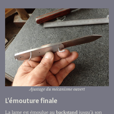
Ajustage du mécanisme ouvert
L'émouture finale
La lame est émoulue au
backstand
jusqu’à son