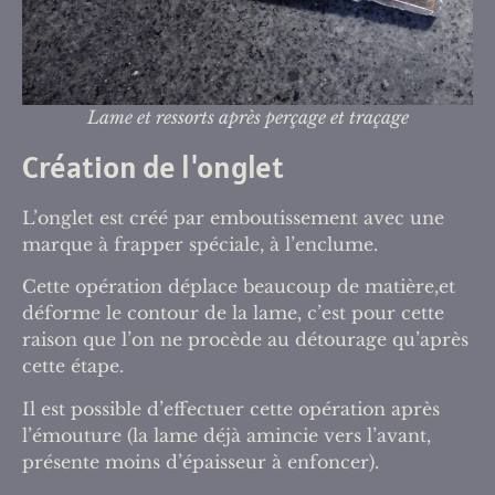
Lame et ressorts après perçage et traçage
Création de l'onglet
L’onglet est créé par emboutissement avec une
marque à frapper spéciale, à l’enclume.
Cette opération déplace beaucoup de matière,et
déforme le contour de la lame, c’est pour cette
raison que l’on ne procède au détourage qu’après
cette étape.
Il est possible d’effectuer cette opération après
l’émouture (la lame déjà amincie vers l’avant,
présente moins d’épaisseur à enfoncer).