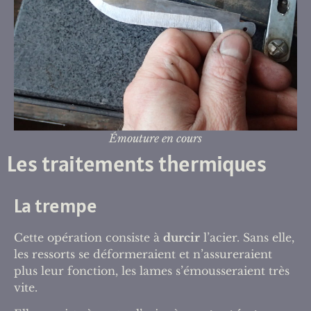
Émouture en cours
Les traitements thermiques
La trempe
Cette opération consiste à
durcir
l’acier. Sans elle,
les ressorts se déformeraient et n’assureraient
plus leur fonction, les lames s’émousseraient très
vite.