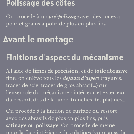
Polissage des côtes
On procède à un
pré-polissage
avec des roues à
polir et grains à polir de plus en plus fins.
Avant le montage
Finitions d'aspect du mécanisme
À l’aide de
limes de précision
, et de
toile abrasive
fine
, on enlève tous les
défauts d’aspect
(rayures,
traces de scie, traces de gros abrasif…) sur
l’ensemble du mécanisme : intérieur et extérieur
du ressort, dos de la lame, tranches des platines…
On procède à la finition de surface du ressort
avec des abrasifs de plus en plus fins, puis
satinage
ou
polissage
. On procède de même
pour la face intérieure des platines (voire aussi la