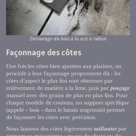
Détourage du bois à la scie à ruban
Façonnage des côtes
Une fois les côtes bien ajustées aux platines, on
procède à leur façonnage proprement dit : les
côtes d’aspect le plus fini sont obtenues par
enlèvement de matière à la lime, puis par
ponçage
manuel avec des grains de plus en plus fins. Pour
chaque modèle de couteau, un support spécifique
(appelé « bois » dans le bassin nogentais) permet
de façonner les côtes avec précision.
Nous laissons des côtes légérement
saillantes
par