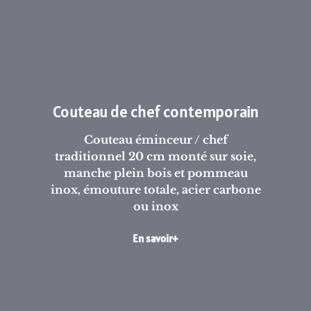
Couteau de chef contemporain
Couteau éminceur / chef
traditionnel 20 cm monté sur soie,
manche plein bois et pommeau
inox, émouture totale, acier carbone
ou inox
En savoir+