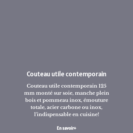
Couteau utile contemporain
Couteau utile contemporain 125
mm monté sur soie, manche plein
bois et pommeau inox, émouture
totale, acier carbone ou inox,
l'indispensable en cuisine!
En savoir+