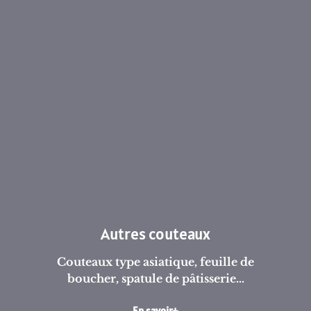
Autres couteaux
Couteaux type asiatique, feuille de
boucher, spatule de pâtisserie...
En savoir+