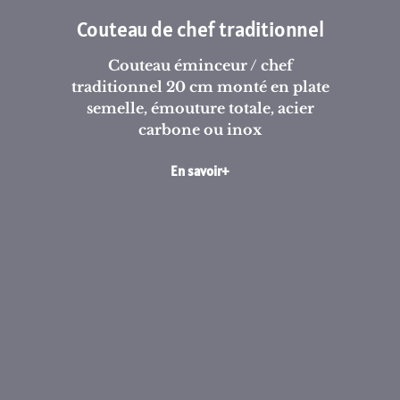
Couteau de chef traditionnel
Couteau éminceur / chef
traditionnel 20 cm monté en plate
semelle, émouture totale, acier
carbone ou inox
En savoir+