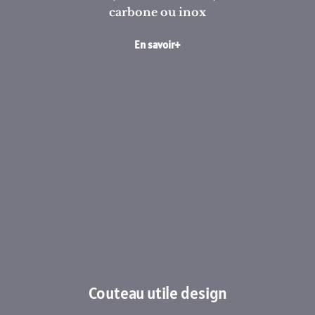
carbone ou inox
En savoir+
Couteau utile design