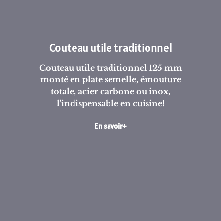
Couteau utile traditionnel
Couteau utile traditionnel 125 mm
monté en plate semelle, émouture
totale, acier carbone ou inox,
l'indispensable en cuisine!
En savoir+