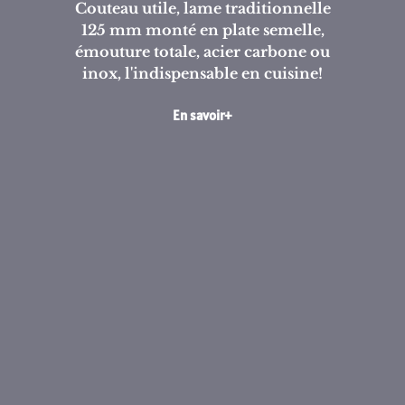
Couteau utile, lame traditionnelle
125 mm monté en plate semelle,
émouture totale, acier carbone ou
inox, l'indispensable en cuisine!
En savoir+