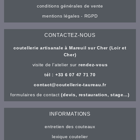
conditions générales de vente
mentions légales - RGPD
CONTACTEZ-NOUS
coutellerie artisanale à Mareuil sur Cher (Loir et
Cher)
visite de l'atelier sur
rendez-vous
tél : +33 6 07 47 71 70
contact@coutellerie-taureau.fr
formulaires de contact
(devis, restauration, stage...)
INFORMATIONS
entretien des couteaux
lexique coutelier