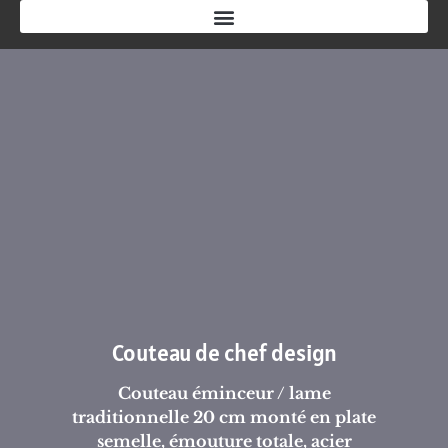
Couteau de chef design
Couteau éminceur / lame
traditionnelle 20 cm monté en plate
semelle, émouture totale, acier