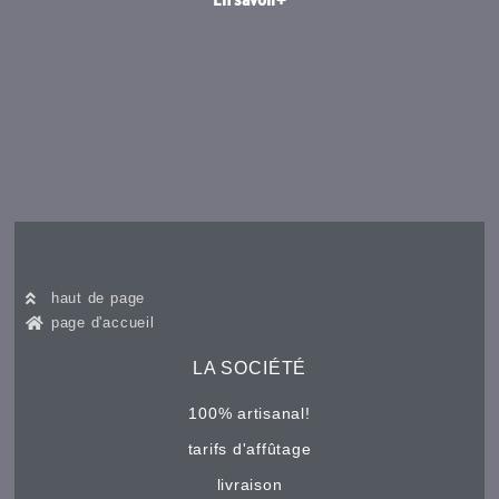
haut de page
page d'accueil
LA SOCIÉTÉ
100% artisanal!
tarifs d'affûtage
livraison