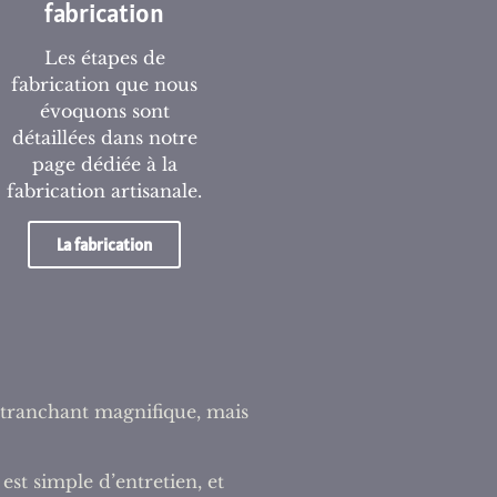
fabrication
Les étapes de
fabrication que nous
évoquons sont
détaillées dans notre
page dédiée à la
fabrication artisanale.
La fabrication
n tranchant magnifique, mais
st simple d’entretien, et