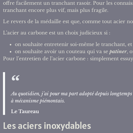
offre facilement un tranchant rasoir. Pour les conna
tranchant encore plus vif, mais plus fragile.
Le revers de la médaille est que, comme tout acier no
L’acier au carbone est un choix judicieux si :
on souhaite entretenir soi-même le tranchant, et 
on souhaite avoir un couteau qui va se
patiner
, 
Pour l’entretien de l’acier carbone : simplement essu
Au quotidien, j’ai pour ma part adopté depuis longtemps
à mécanisme piémontais.
Le Taureau
Les aciers inoxydables