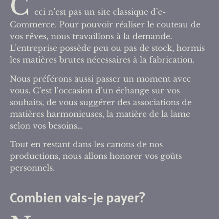
C
eci n’est pas un site classique d’e-
Commerce. Pour pouvoir réaliser le couteau de
vos rêves, nous travaillons à la demande.
L’entreprise possède peu ou pas de stock, hormis
les matières brutes nécessaires à la fabrication.
Nous préférons aussi passer un moment avec
vous. C’est l’occasion d’un échange sur vos
souhaits, de vous suggérer des associations de
matières harmonieuses, la matière de la lame
selon vos besoins…
Tout en restant dans les canons de nos
productions, nous allons honorer vos goûts
personnels.
Combien vais-je payer?