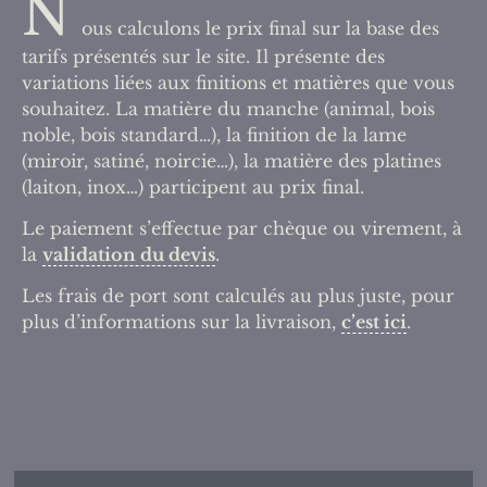
N
ous calculons le prix final sur la base des
tarifs présentés sur le site. Il présente des
variations liées aux finitions et matières que vous
souhaitez. La matière du manche (animal, bois
noble, bois standard…), la finition de la lame
(miroir, satiné, noircie…), la matière des platines
(laiton, inox…) participent au prix final.
Le paiement s’effectue par chèque ou virement, à
la
validation du devis
.
Les frais de port sont calculés au plus juste, pour
plus d’informations sur la livraison,
c’est ici
.