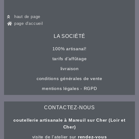
haut de page
page d'accueil
LA SOCIÉTÉ
100% artisanal!
tarifs d'affûtage
livraison
conditions générales de vente
mentions légales - RGPD
CONTACTEZ-NOUS
coutellerie artisanale à Mareuil sur Cher (Loir et
Cher)
visite de l'atelier sur
rendez-vous