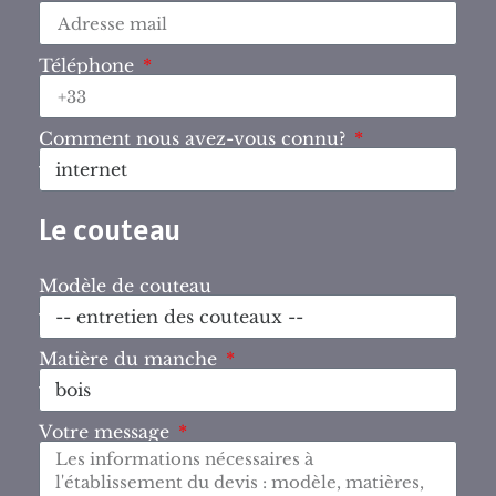
Téléphone
Comment nous avez-vous connu?
Le couteau
Modèle de couteau
Matière du manche
Votre message