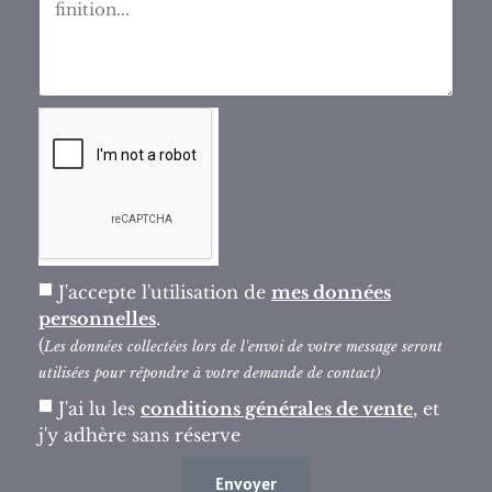
J'accepte l'utilisation de
mes données
personnelles
.
(
Les données collectées lors de l'envoi de votre message seront
utilisées pour répondre à votre demande de contact)
J'ai lu les
conditions générales de vente
, et
j'y adhère sans réserve
Envoyer