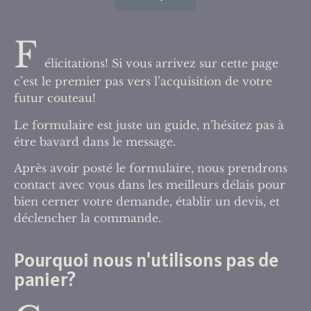
F
élicitations! Si vous arrivez sur cette page
c’est le premier pas vers l’acquisition de votre
futur couteau!
Le formulaire est juste un guide, n’hésitez pas à
être bavard dans le message.
Après avoir posté le formulaire, nous prendrons
contact avec vous dans les meilleurs délais pour
bien cerner votre demande, établir un devis, et
déclencher la commande.
Pourquoi nous n'utilisons pas de
panier?