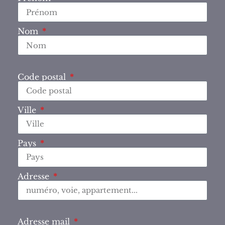
Nom
Code postal
Ville
Pays
Adresse
Adresse mail