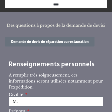
Des questions à propos de la demande de devis?
Demande de devis de réparation ou restauration
Renseignements personnels
A remplir très soigneusement, ces
informations seront utilisées notamment pour
l'expédition.
Civilité
Prénom