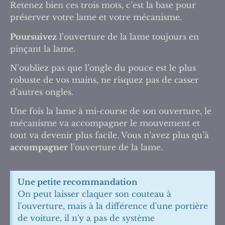
Retenez bien ces trois mots, c’est la base pour
préserver votre lame et votre mécanisme.
Poursuivez
l’ouverture de la lame toujours en
pinçant la lame.
N’oubliez pas que l’ongle du pouce est le plus
robuste de vos mains, ne risquez pas de casser
d’autres ongles.
Une fois la lame à mi-course de son ouverture, le
mécanisme va accompagner le mouvement et
tout va devenir plus facile. Vous n’avez plus qu’à
accompagner
l’ouverture de la lame.
Une petite recommandation
On peut laisser claquer son couteau à
l'ouverture, mais à la différence d'une portière
de voiture, il n'y a pas de système