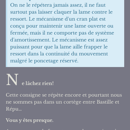
On ne le répétera jamais assez, il ne faut
surtout pas laisser claquer la lame contre le
ressort. Le mécanisme d'un cran plat est
conçu pour maintenir une lame ouverte ou
fermée, mais il ne comporte pas de système
d'amortissement. Le mécanisme est assez
puissant pour que la lame aille frapper le
ressort dans la continuité du mouvement
malgré le poncetage réservé.
N
e lâchez rien!
Cette consigne se répète encore et pourtant nous
ne sommes pas dans un cortège entre Bastille et
Répu…
Vous y êtes presque.