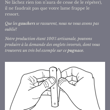
Ne lâchez rien (on n’aura de cesse de le répéter),
il ne faudrait pas que votre lame frappe le
ressort.
Que les
gauchers
se rassurent, nous ne vous avons pas
oublié!
Notre production étant 100% artisanale, pouvons
produire à la demande des onglets inversés, dont vous
trouverez un très bel exemple sur ce
pugnace
.