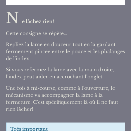
N
e lâchez rien!
Cette consigne se répète…
Repliez la lame en douceur tout en la gardant
fermement pincée entre le pouce et les phalanges
de l’index.
Si vous refermez la lame avec la main droite,
l’index peut aider en accrochant l’onglet.
Une fois à mi-course, comme à l’ouverture, le
mécanisme va accompagner la lame à la
fermeture. C’est spécifiquement là où il ne faut
rien lâcher!
Très important