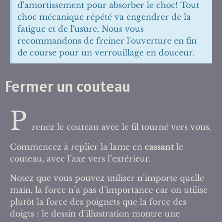
d'amortissement pour absorber le choc! Tout
choc mécanique répété va engendrer de la
fatigue et de l'usure. Nous vous
recommandons de freiner l'ouverture en fin
de course pour un verrouillage en douceur.
Fermer un couteau
P
renez le couteau avec le fil tourné vers vous.
Commencez à replier la lame en
cassant
le
couteau, avec l’axe vers l’extérieur.
Notez que vous pouvez utiliser n’importe quelle
main, la force n’a pas d’importance car on utilise
plutôt la force des poignets que la force des
doigts : le dessin d’illustration montre une