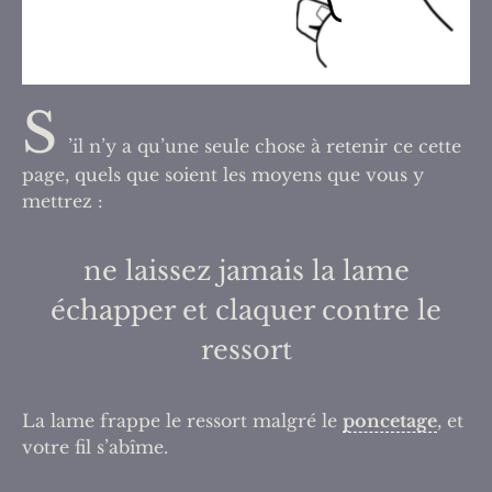
S
’il n’y a qu’une seule chose à retenir ce cette
page, quels que soient les moyens que vous y
mettrez :
ne laissez jamais la lame
échapper et claquer contre le
ressort
La lame frappe le ressort malgré le
poncetage
, et
votre fil s’abîme.