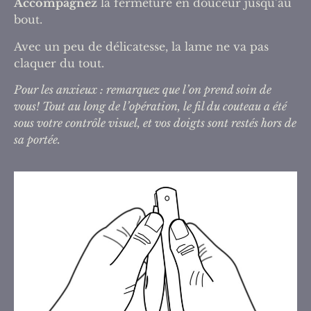
Accompagnez
la fermeture en douceur jusqu’au
bout.
Avec un peu de délicatesse, la lame ne va pas
claquer du tout.
Pour les anxieux : remarquez que l’on prend soin de
vous! Tout au long de l’opération, le fil du couteau a été
sous votre contrôle visuel, et vos doigts sont restés hors de
sa portée.