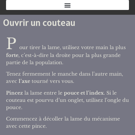
Ouvrir un couteau
P
our tirer la lame, utilisez votre main la plus
forte
, c’est-à-dire la droite pour la plus grande
partie de la population.
Tenez fermement le manche dans l’autre main,
avec
l’axe
tourné vers vous.
Pincez
la lame entre le
pouce et l’index
. Si le
couteau est pourvu d’un onglet, utilisez l’ongle du
pouce.
Commencez à décoller la lame du mécanisme
avec cette pince.