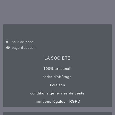
haut de page
page d'accueil
LA SOCIÉTÉ
100% artisanal!
tarifs d'affûtage
livraison
conditions générales de vente
mentions légales - RGPD