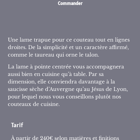
Commander
Une lame trapue pour ce couteau tout en lignes
droites. De la simplicité et un caractère affirmé,
comme le taureau qui orne le talon.
La lame à pointe centrée vous accompagnera
aussi bien en cuisine qu’à table. Par sa
dimension, elle conviendra davantage à la
saucisse sèche d’Auvergne qu’au Jésus de Lyon,
pour lequel nous vous conseillons plutôt nos
couteaux de cuisine.
Tarif
À partir de 240€ selon matières et finitions