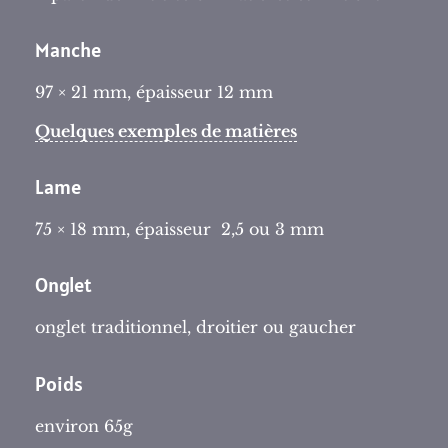
Manche
97 × 21 mm, épaisseur 12 mm
Quelques exemples de matières
Lame
75 × 18 mm, épaisseur 2,5 ou 3 mm
Onglet
onglet traditionnel, droitier ou gaucher
Poids
environ 65g