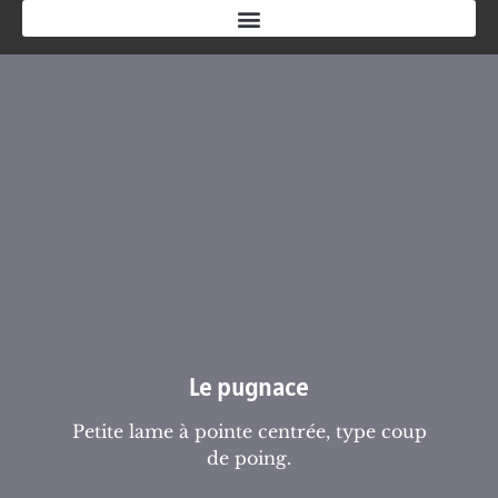
Le pugnace
Petite lame à pointe centrée, type coup
de poing.