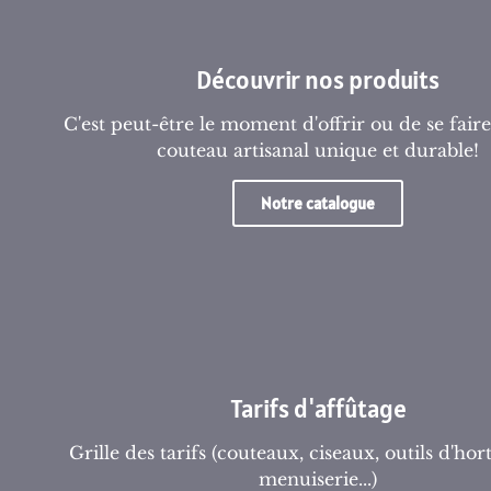
Découvrir nos produits
C'est peut-être le moment d'offrir ou de se faire
couteau artisanal unique et durable!
Notre catalogue
Tarifs d'affûtage
Grille des tarifs (couteaux, ciseaux, outils d'hor
menuiserie...)