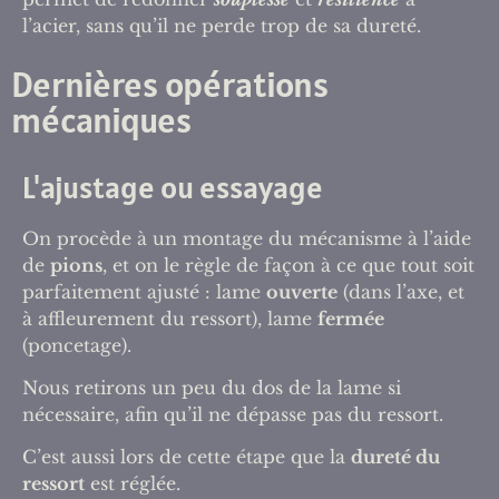
l’acier, sans qu’il ne perde trop de sa dureté.
Dernières opérations
mécaniques
L'ajustage ou essayage
On procède à un montage du mécanisme à l’aide
de
pions
, et on le règle de façon à ce que tout soit
parfaitement ajusté : lame
ouverte
(dans l’axe, et
à affleurement du ressort), lame
fermée
(poncetage).
Nous retirons un peu du dos de la lame si
nécessaire, afin qu’il ne dépasse pas du ressort.
C’est aussi lors de cette étape que la
dureté du
ressort
est réglée.