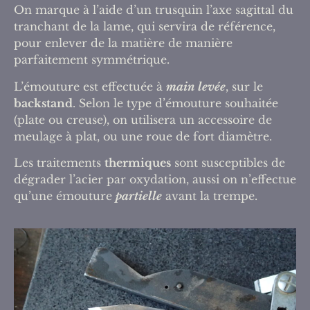
On marque à l’aide d’un trusquin l’axe sagittal du
tranchant de la lame, qui servira de référence,
pour enlever de la matière de manière
parfaitement symmétrique.
L’émouture est effectuée à
main levée
, sur le
backstand
. Selon le type d’émouture souhaitée
(plate ou creuse), on utilisera un accessoire de
meulage à plat, ou une roue de fort diamètre.
Les traitements
thermiques
sont susceptibles de
dégrader l’acier par oxydation, aussi on n’effectue
qu’une émouture
partielle
avant la trempe.