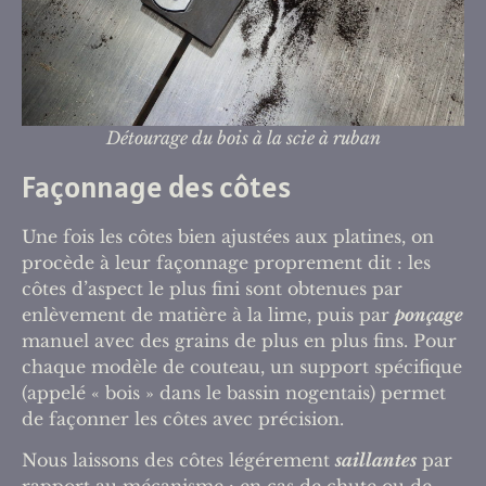
Détourage du bois à la scie à ruban
Façonnage des côtes
Une fois les côtes bien ajustées aux platines, on
procède à leur façonnage proprement dit : les
côtes d’aspect le plus fini sont obtenues par
enlèvement de matière à la lime, puis par
ponçage
manuel avec des grains de plus en plus fins. Pour
chaque modèle de couteau, un support spécifique
(appelé « bois » dans le bassin nogentais) permet
de façonner les côtes avec précision.
Nous laissons des côtes légérement
saillantes
par