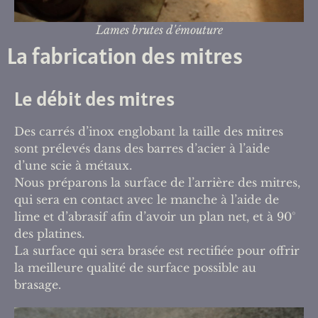
Lames brutes d'émouture
La fabrication des mitres
Le débit des mitres
Des carrés d’inox englobant la taille des mitres
sont prélevés dans des barres d’acier à l’aide
d’une scie à métaux.
Nous préparons la surface de l’arrière des mitres,
qui sera en contact avec le manche à l’aide de
lime et d’abrasif afin d’avoir un plan net, et à 90°
des platines.
La surface qui sera brasée est rectifiée pour offrir
la meilleure qualité de surface possible au
brasage.