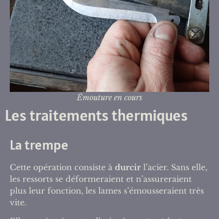
Émouture en cours
Les traitements thermiques
La trempe
Cette opération consiste à
durcir
l’acier. Sans elle,
les ressorts se déformeraient et n’assureraient
plus leur fonction, les lames s’émousseraient très
vite.