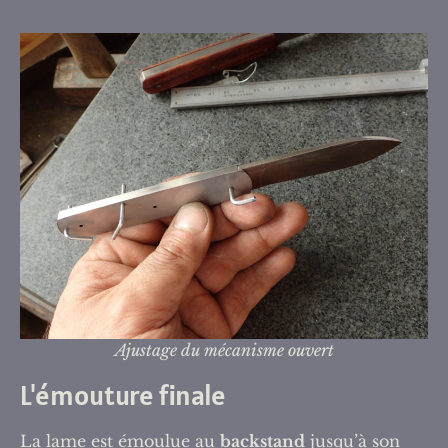
Ajustage du mécanisme ouvert
L'émouture finale
La lame est émoulue au
backstand
jusqu’à son