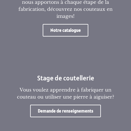
nous apportons à chaque étape de la
fabrication, découvrez nos couteaux en
images!
Notre catalogue
Stage de coutellerie
Vous voulez apprendre à fabriquer un
couteau ou utiliser une pierre à aiguiser?
Demande de renseignements