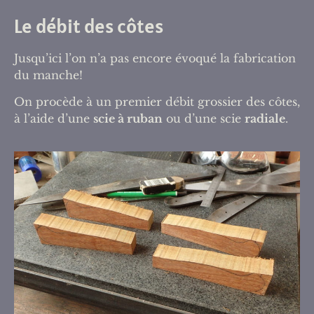
Le débit des côtes
Jusqu’ici l’on n’a pas encore évoqué la fabrication
du manche!
On procède à un premier débit grossier des côtes,
à l’aide d’une
scie à ruban
ou d’une scie
radiale
.