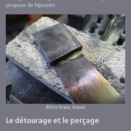
propane de bijoutier.
Mitre brute, brasée
Le détourage et le perçage