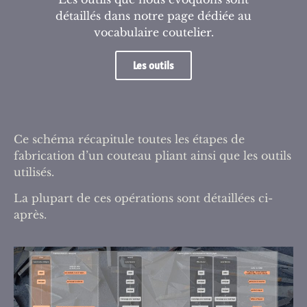
détaillés dans notre page dédiée au
vocabulaire coutelier.
Les outils
Ce schéma récapitule toutes les étapes de
fabrication d’un couteau pliant ainsi que les outils
utilisés.
La plupart de ces opérations sont détaillées ci-
après.