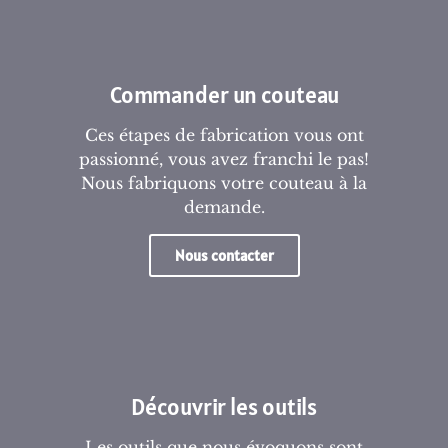
Commander un couteau
Ces étapes de fabrication vous ont
passionné, vous avez franchi le pas!
Nous fabriquons votre couteau à la
demande.
Nous contacter
Découvrir les outils
Les outils que nous évoquons sont