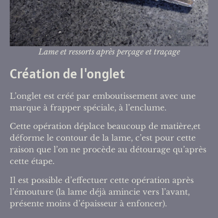
Lame et ressorts après perçage et traçage
Création de l'onglet
L’onglet est créé par emboutissement avec une
marque à frapper spéciale, à l’enclume.
Cette opération déplace beaucoup de matière,et
déforme le contour de la lame, c’est pour cette
raison que l’on ne procède au détourage qu’après
cette étape.
Il est possible d’effectuer cette opération après
l’émouture (la lame déjà amincie vers l’avant,
présente moins d’épaisseur à enfoncer).