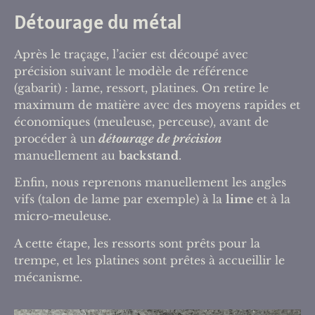
Détourage du métal
Après le traçage, l’acier est découpé avec
précision suivant le modèle de référence
(gabarit) : lame, ressort, platines. On retire le
maximum de matière avec des moyens rapides et
économiques (meuleuse, perceuse), avant de
procéder à un
détourage de précision
manuellement au
backstand
.
Enfin, nous reprenons manuellement les angles
vifs (talon de lame par exemple) à la
lime
et à la
micro-meuleuse.
A cette étape, les ressorts sont prêts pour la
trempe, et les platines sont prêtes à accueillir le
mécanisme.