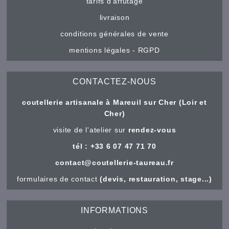
tarifs d'affûtage
livraison
conditions générales de vente
mentions légales - RGPD
CONTACTEZ-NOUS
coutellerie artisanale à Mareuil sur Cher (Loir et
Cher)
visite de l'atelier sur
rendez-vous
tél : +33 6 07 47 71 70
contact@coutellerie-taureau.fr
formulaires de contact
(devis, restauration, stage...)
INFORMATIONS