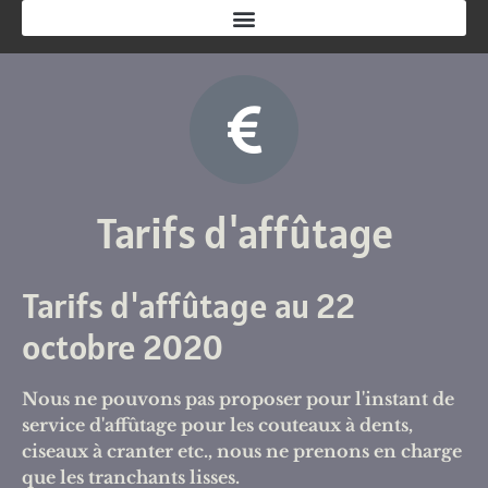
Tarifs d'affûtage
Tarifs d'affûtage au 22
octobre 2020
Nous ne pouvons pas proposer pour l'instant de
service d'affûtage pour les couteaux à dents,
ciseaux à cranter etc., nous ne prenons en charge
que les tranchants lisses.