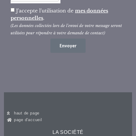
J'accepte l'utilisation de
mes données
personnelles
.
(Les données collectées lors de l'envoi de votre message seront
utilisées pour répondre à votre demande de contact)
Envoyer
haut de page
page d'accueil
LA SOCIÉTÉ