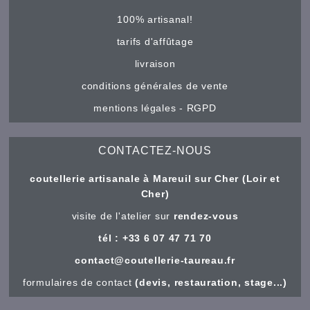
100% artisanal!
tarifs d'affûtage
livraison
conditions générales de vente
mentions légales - RGPD
CONTACTEZ-NOUS
coutellerie artisanale à Mareuil sur Cher (Loir et
Cher)
visite de l'atelier sur
rendez-vous
tél : +33 6 07 47 71 70
contact@coutellerie-taureau.fr
formulaires de contact
(devis, restauration, stage...)