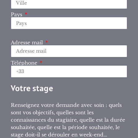
Pays
Adresse mail
Téléphone
Votre stage
Renseignez votre demande avec soin : quels
sont vos objectifs, quelles sont les
connaissances du stagiaire, quelle est la durée
souhaitée, quelle est la période souhaitée, le
stage doit-il se dérouler en week-end...