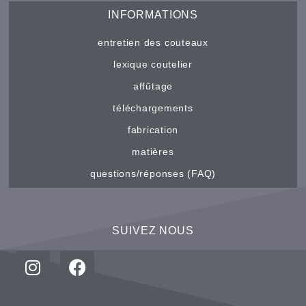
INFORMATIONS
entretien des couteaux
lexique coutelier
affûtage
téléchargements
fabrication
matières
questions/réponses (FAQ)
SUIVEZ NOUS