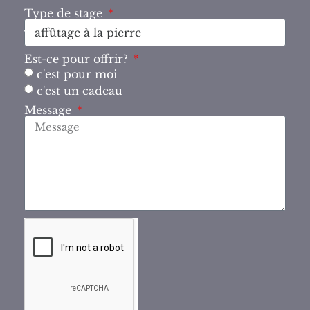
Type de stage
Est-ce pour offrir?
c'est pour moi
c'est un cadeau
Message