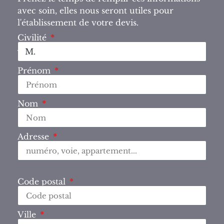
avec soin, elles nous seront utiles pour
l'établissement de votre devis.
Civilité
Prénom
Nom
Adresse
Code postal
Ville