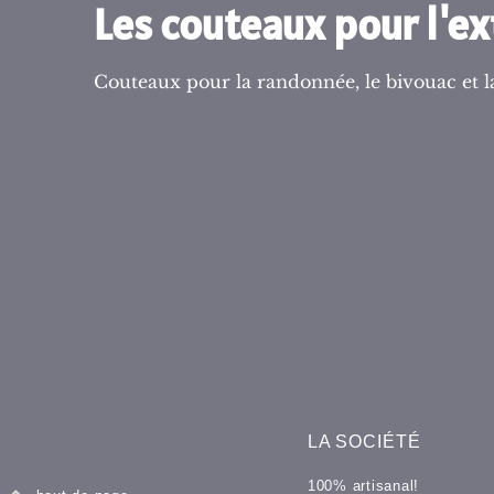
Les couteaux pour l'ex
Couteaux pour la randonnée, le bivouac et la
LA SOCIÉTÉ
100% artisanal!