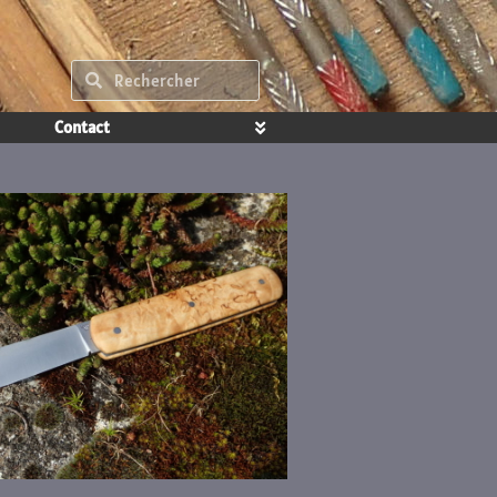
Contact