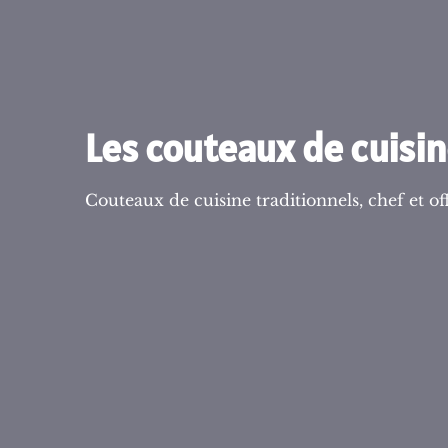
Les couteaux de cuisi
Couteaux de cuisine traditionnels, chef et off