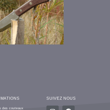
RMATIONS
SUIVEZ NOUS
en des couteaux