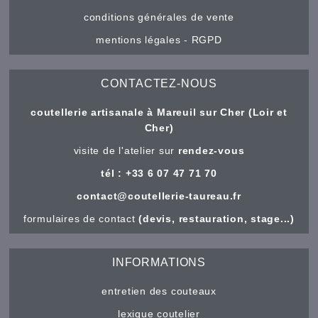
conditions générales de vente
mentions légales - RGPD
CONTACTEZ-NOUS
coutellerie artisanale à Mareuil sur Cher (Loir et
Cher)
visite de l'atelier sur
rendez-vous
tél : +33 6 07 47 71 70
contact@coutellerie-taureau.fr
formulaires de contact
(devis, restauration, stage...)
INFORMATIONS
entretien des couteaux
lexique coutelier