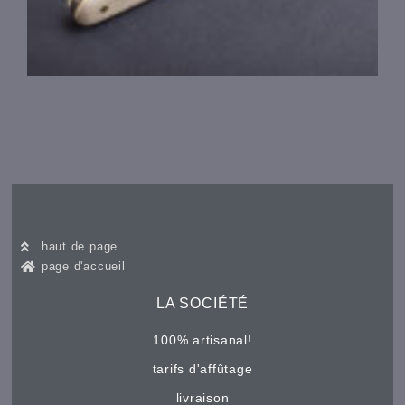
haut de page
page d'accueil
LA SOCIÉTÉ
100% artisanal!
tarifs d'affûtage
livraison