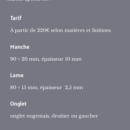
Tarif
À partir de 220€ selon matières et finitions
Manche
90 × 20 mm, épaisseur 10 mm
Lame
80 × 15 mm, épaisseur 2,5 mm
Onglet
onglet nogentais, droitier ou gaucher