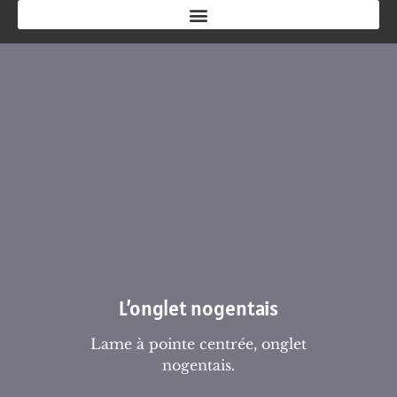
L’onglet nogentais
Lame à pointe centrée, onglet
nogentais.