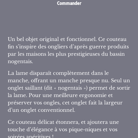
Commander
Un bel objet original et fonctionnel. Ce couteau
fin s’inspire des ongliers d’après guerre produits
par les maisons les plus prestigieuses du bassin
nogentais.
La lame disparaît complètement dans le
manche, offrant un manche presque nu. Seul un
onglet saillant (dit « nogentais ») permet de sortir
la lame. Pour une meilleure ergonomie et
préserver vos ongles, cet onglet fait la largeur
d’un onglet conventionnel.
Ce couteau délicat étonnera, et ajoutera une
touche d’élégance à vos pique-niques et vos
soirées apéritives !