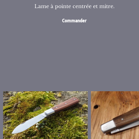
Lame à pointe centrée et mitre.
Commander