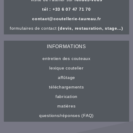
tél : +33 6 07 47 71 70
contact@coutellerie-taureau.fr
formulaires de contact
(devis, restauration, stage...)
INFORMATIONS
entretien des couteaux
lexique coutelier
affûtage
téléchargements
fabrication
matières
questions/réponses (FAQ)