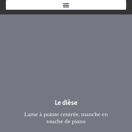
Le dièse
Lame à pointe centrée, manche en
touche de piano