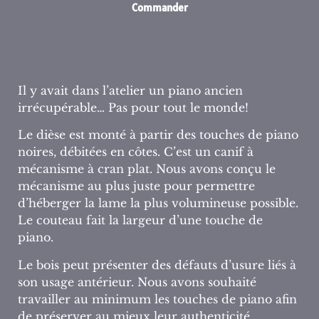
Commander
Il y avait dans l’atelier un piano ancien
irrécupérable… Pas pour tout le monde!
Le dièse est monté à partir des touches de piano
noires, débitées en côtes. C’est un canif à
mécanisme à cran plat. Nous avons conçu le
mécanisme au plus juste pour permettre
d’héberger la lame la plus volumineuse possible.
Le couteau fait la largeur d’une touche de
piano.
Le bois peut présenter des défauts d’usure liés à
son usage antérieur. Nous avons souhaité
travailler au minimum les touches de piano afin
de préserver au mieux leur authenticité.