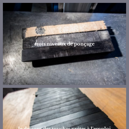
trois niveaux de ponçage
le dessous des touches prêtes à l'emploi