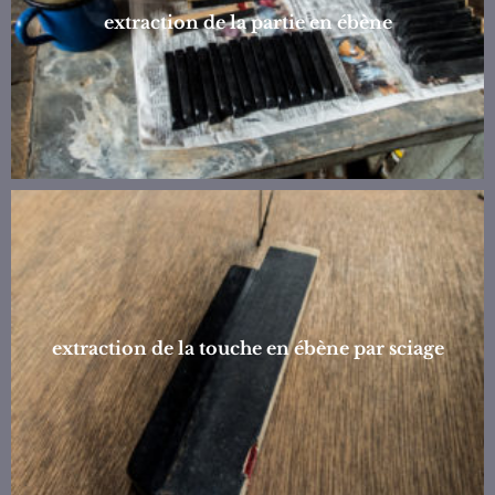
extraction de la partie en ébène
extraction de la touche en ébène par sciage