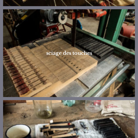
sciage des touches