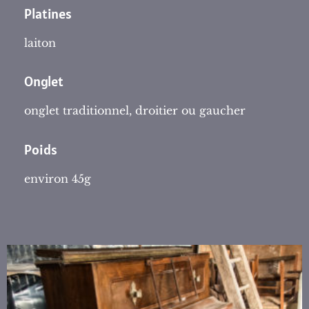
Platines
laiton
Onglet
onglet traditionnel, droitier ou gaucher
Poids
environ 45g