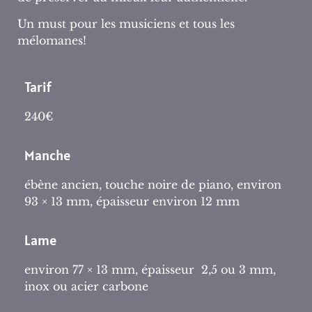
Un must pour les musiciens et tous les
mélomanes!
Tarif
240€
Manche
ébène ancien, touche noire de piano, environ
93 × 13 mm, épaisseur environ 12 mm
Lame
environ 77 × 13 mm, épaisseur 2,5 ou 3 mm,
inox ou acier carbone