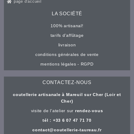
page d'accueil
LA SOCIÉTÉ
100% artisanal!
tarifs d'affûtage
livraison
conditions générales de vente
mentions légales - RGPD
CONTACTEZ-NOUS
coutellerie artisanale à Mareuil sur Cher (Loir et
Cher)
visite de l'atelier sur
rendez-vous
tél : +33 6 07 47 71 70
contact@coutellerie-taureau.fr