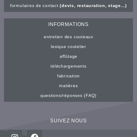
formulaires de contact
(devis, restauration, stage...)
INFORMATIONS
entretien des couteaux
lexique coutelier
affûtage
téléchargements
fabrication
matières
questions/réponses (FAQ)
SUIVEZ NOUS