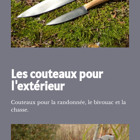
Les couteaux pour
l'extérieur
Couteaux pour la randonnée, le bivouac et la
chasse.