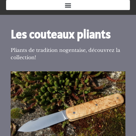
Les couteaux pliants
Pliants de tradition nogentaise, découvrez la
collection!