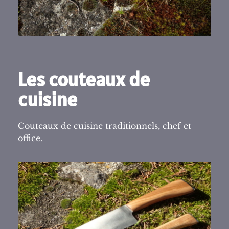
Les couteaux de
cuisine
Couteaux de cuisine traditionnels, chef et
office.