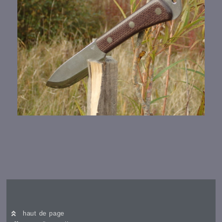
haut de page