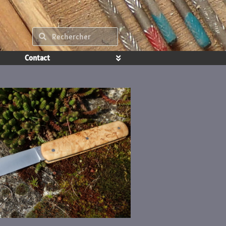
Contact