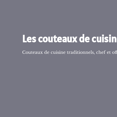
Les couteaux de cuisi
Couteaux de cuisine traditionnels, chef et off