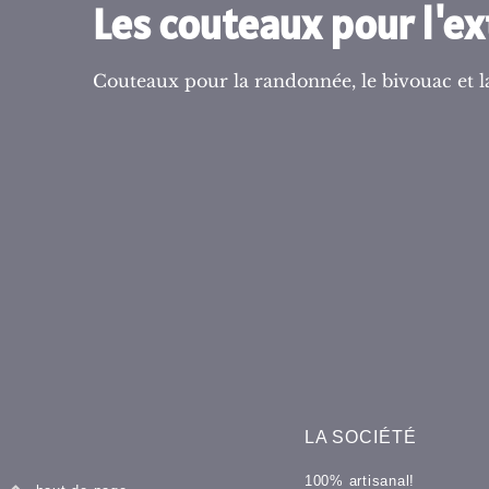
Les couteaux pour l'ex
Couteaux pour la randonnée, le bivouac et la
LA SOCIÉTÉ
100% artisanal!