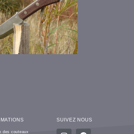
RMATIONS
SUIVEZ NOUS
en des couteaux