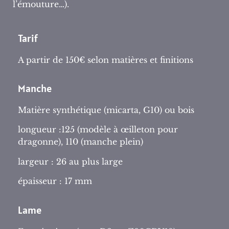
l’émouture…).
Tarif
A partir de 150€ selon matières et finitions
Manche
Matière synthétique (micarta, G10) ou bois
longueur :125 (modèle à œilleton pour
dragonne), 110 (manche plein)
largeur : 26 au plus large
épaisseur : 17 mm
Lame