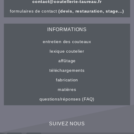
contact@coutellerie-taureau.fr
formulaires de contact
(devis, restauration, stage...)
INFORMATIONS
entretien des couteaux
lexique coutelier
affûtage
téléchargements
fabrication
matières
questions/réponses (FAQ)
SUIVEZ NOUS