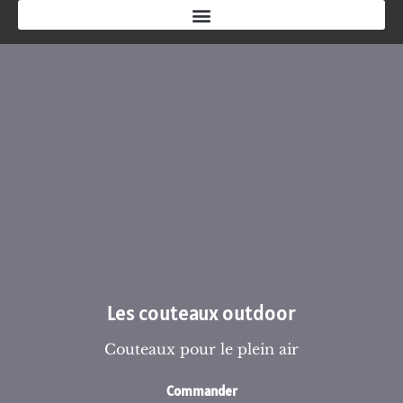
Les couteaux outdoor
Couteaux pour le plein air
Commander