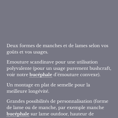
Deux formes de manches et de lames selon vos
goûts et vos usages.
Emouture scandinave pour une utilisation
polyvalente (pour un usage purement bushcraft,
voir notre
bucéphale
d’émouture convexe).
Un montage en plat de semelle pour la
meilleure longévité.
Grandes possibilités de personnalisation (forme
de lame ou de manche, par exemple manche
bucéphale
sur lame outdoor, hauteur de