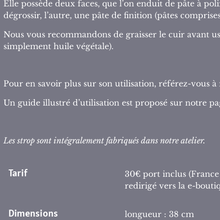
Elle possède deux faces, que l’on enduit de pâte à poli
dégrossir, l’autre, une pâte de finition (pâtes comprises
Nous vous recommandons de graisser le cuir avant usa
simplement huile végétale).
Pour en savoir plus sur son utilisation, référez-vous 
Un guide illustré d’utilisation est proposé sur notre p
Les strop sont intégralement fabriqués dans notre atelier.
Tarif
30€ port inclus (France
redirigé vers la e-bou
Dimensions
longueur : 38 cm