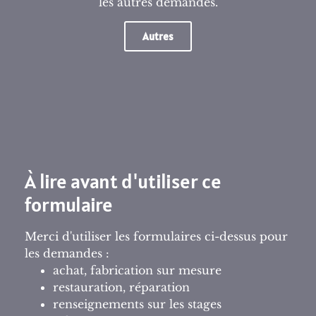
les autres demandes.
Autres
À lire avant d'utiliser ce
formulaire
Merci d'utiliser les formulaires ci-dessus pour
les demandes :
achat, fabrication sur mesure
restauration, réparation
renseignements sur les stages