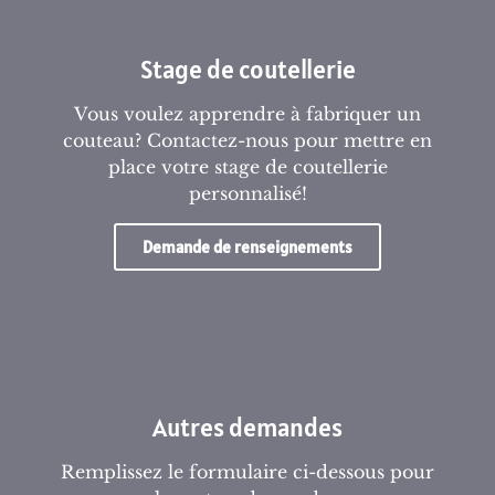
Stage de coutellerie
Vous voulez apprendre à fabriquer un
couteau? Contactez-nous pour mettre en
place votre stage de coutellerie
personnalisé!
Demande de renseignements
Autres demandes
Remplissez le formulaire ci-dessous pour