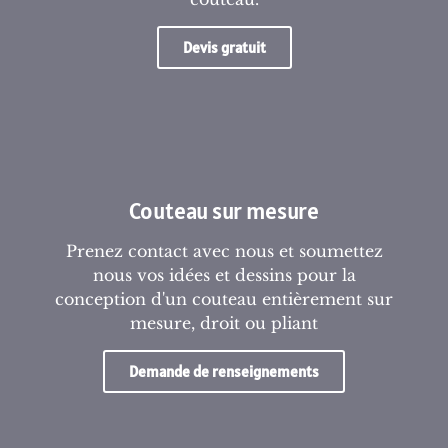
Devis gratuit
Couteau sur mesure
Prenez contact avec nous et soumettez
nous vos idées et dessins pour la
conception d'un couteau entièrement sur
mesure, droit ou pliant
Demande de renseignements