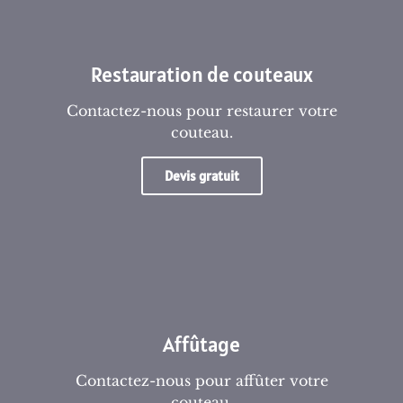
Restauration de couteaux
Contactez-nous pour restaurer votre
couteau.
Devis gratuit
Affûtage
Contactez-nous pour affûter votre
couteau.