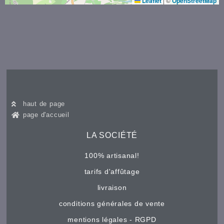
Leaflet
|
©
OpenStreetMap
haut de page
page d'accueil
LA SOCIÉTÉ
100% artisanal!
tarifs d'affûtage
livraison
conditions générales de vente
mentions légales - RGPD