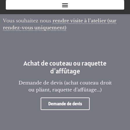
Vous souhaitez nous
rendre visite à l’atelier
(sur
rendez-vous uniquement)
Achat de couteau ou raquette
d'affûtage
Demande de devis (achat couteau droit
ou pliant, raquette d'affûtage...)
Demande de devis