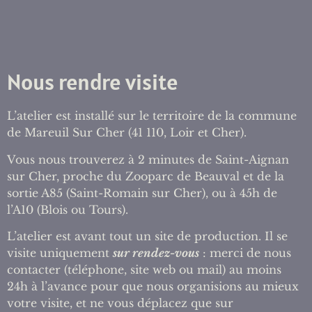
Nous rendre visite
L’atelier est installé sur le territoire de la commune
de Mareuil Sur Cher (41 110, Loir et Cher).
Vous nous trouverez à 2 minutes de Saint-Aignan
sur Cher, proche
du Zooparc de Beauval et de la
sortie A85 (Saint-Romain sur Cher), ou à 45h de
l’A10 (Blois ou Tours).
L’atelier est avant tout un site de production. Il se
visite uniquement
sur rendez-vous
: merci de nous
contacter (téléphone, site web ou mail) au moins
24h à l’avance pour que nous organisions au mieux
votre visite, et ne vous déplacez que sur