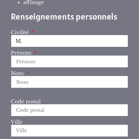
affûtage
Renseignements personnels
Civilité
Prénom
Nom
Code postal
Ville