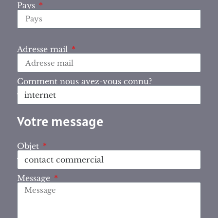
Pays
Adresse mail
Comment nous avez-vous connu?
Votre message
Objet
Message