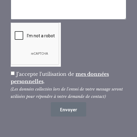
J'accepte l'utilisation de
mes données
personnelles
.
(Les données collectées lors de l'envoi de votre message seront
utilisées pour répondre à votre demande de contact)
Envoyer