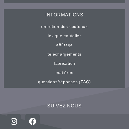
INFORMATIONS
entretien des couteaux
lexique coutelier
affûtage
téléchargements
fabrication
matières
questions/réponses (FAQ)
SUIVEZ NOUS