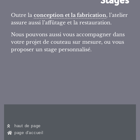
Outre la
conception et la fabrication
, l’atelier
assure aussi l’affûtage et la restauration.
Nous pouvons aussi vous accompagner dans
votre projet de couteau sur mesure, ou vous
proposer un stage personnalisé.
haut de page
page d'accueil