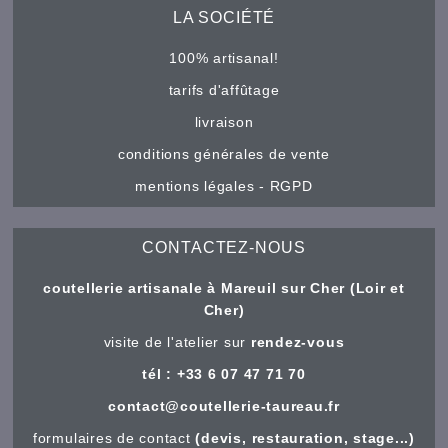
LA SOCIÉTÉ
100% artisanal!
tarifs d'affûtage
livraison
conditions générales de vente
mentions légales - RGPD
CONTACTEZ-NOUS
coutellerie artisanale à Mareuil sur Cher (Loir et
Cher)
visite de l'atelier sur
rendez-vous
tél : +33 6 07 47 71 70
contact@coutellerie-taureau.fr
formulaires de contact
(devis, restauration, stage...)