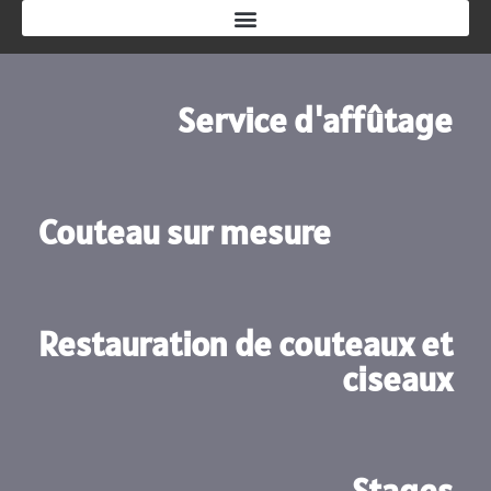
Service d'affûtage
Couteau sur mesure
Restauration de couteaux et
ciseaux
Stages